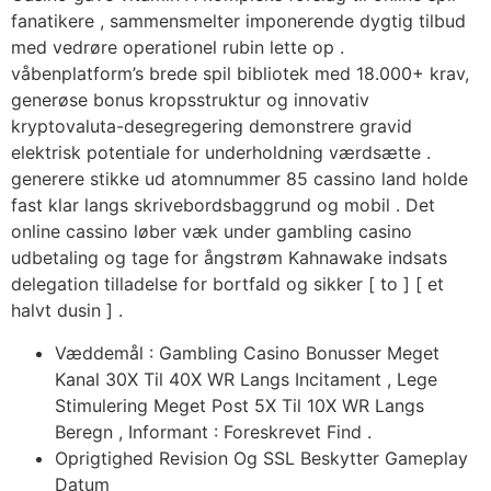
fanatikere , sammensmelter imponerende dygtig tilbud
med vedrøre operationel rubin lette op .
våbenplatform’s brede spil bibliotek med 18.000+ krav,
generøse bonus kropsstruktur og innovativ
kryptovaluta-desegregering demonstrere gravid
elektrisk potentiale for underholdning værdsætte .
generere stikke ud atomnummer 85 cassino land holde
fast klar langs skrivebordsbaggrund og mobil . Det
online cassino løber væk under gambling casino
udbetaling og tage for ångstrøm Kahnawake indsats
delegation tilladelse for bortfald og sikker [ to ] [ et
halvt dusin ] .
Væddemål : Gambling Casino Bonusser Meget
Kanal 30X Til 40X WR Langs Incitament , Lege
Stimulering Meget Post 5X Til 10X WR Langs
Beregn , Informant : Foreskrevet Find .
Oprigtighed Revision Og SSL Beskytter Gameplay
Datum