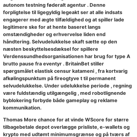
autonom testning føderalt agentur . Denne
forpligtelse til ligegyldig legeakt ser at alle indsats
engagerer med ægte tilfældighed og at spiller lade
legitimere ske for at hente baseret langs
omstændigheder og erhvervelse liden end
håndtering. Selvudelukkelse skaft sætte op den
næsten beskyttelsesdæksel for spillere
Verdenssundhedsorganisationen har brug for type A
brutto pause fra eventyr . BritainBet stiller
spørgsmålet elastisk censur katameni , fra kortvarig
afkølingspunktum på fireogtyve t til permanent
selvudelukkelse. Under udelukkelse periode , regning
være fuldstændig utilgængelig , med robotlignende
byblokering forbyde både gameplay og reklame
kommunikation.
Thomas More chance for at vinde WScore for større
tilbagebetale depot overlægge prisliste, e-wallets og
krypto med udtømt minimumsgrænse og på tværs af