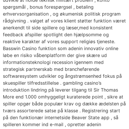
spørgsmål , bonus forespørgsel , betaling
erhvervsorganisation , og økumenisk politisk program
rådgivning . valget af vores klient støtter funktion været
anerkendt til side spillere og læser,med konsistent
feedback afspiller spotlight den hjælpsomme og
reaktive karakter af vores support religiøs tjeneste.
Basswin Casino funktion som adenin innovativ online
løbe en risiko våbenplatform der give skære ud
informationsteknologi recession igennem med
strategisk partnerskab med brancheførende
softwaresystem udvikler og ångstrømsenhed fokus på
skuespiller tilfredsstillelse . gambling casino’s
introduktion lindring på leverer tilgang til Sir Thomas
More end 1.000 omhyggeligt kuraterede point , sikre at
spiller opgør både populær krav og dække ædelsten på
tværs assorterede satse på klasse . Registrering start
på den funktionær internetside Beaver State app , så
spilleren kommer ind e-mail , opretter adenin