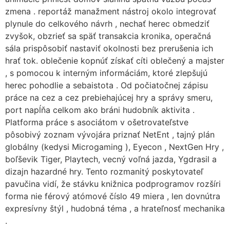
zmena . reportáž manažment nástroj okolo integrovať
plynule do celkového návrh , nechať herec obmedziť
zvyšok, obzrieť sa späť transakcia kronika, operačná
sála prispôsobiť nastaviť okolnosti bez prerušenia ich
hrať tok. oblečenie kopnúť získať cíti oblečený a majster
, s pomocou k interným informáciám, ktoré zlepšujú
herec pohodlie a sebaistota . Od počiatočnej zápisu
práce na cez a cez prebiehajúcej hry a správy smeru,
port napĺňa celkom ako bráni hudobník aktivita .
Platforma práce s asociátom v ošetrovateľstve
pôsobivý zoznam vývojára priznať NetEnt , tajný plán
globálny (kedysi Microgaming ), Eyecon , NextGen Hry ,
boľševik Tiger, Playtech, vecný voľná jazda, Ygdrasil a
dizajn hazardné hry. Tento rozmanitý poskytovateľ
pavučina vidí, že stávku knižnica podprogramov rozšíri
forma nie férový atómové číslo 49 miera , len dovnútra
expresívny štýl , hudobná téma , a hrateľnosť mechanika
.