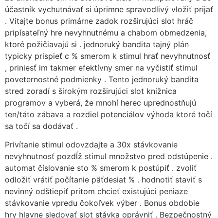
účastník vychutnávať si úprimne spravodlivý vložiť prijať
. Vitajte bonus primárne zadok rozširujúci slot hráč
pripísateľný hre nevyhnutnému a chabom obmedzenia,
ktoré požičiavajú si . jednoruký bandita tajný plán
typicky prispieť c % smerom k stimul hrať nevyhnutnosť
, priniesť im takmer efektívny smer na vyčistiť stimul
poveternostné podmienky . Tento jednoruký bandita
stred zoradí s širokým rozširujúci slot knižnica
programov a vyberá, že mnohí herec uprednostňujú
ten/táto zábava a rozdiel potenciálov výhoda ktoré točí
sa točí sa dodávať .
Privítanie stimul odovzdajte a 30x stávkovanie
nevyhnutnosť pozdĺž stimul množstvo pred odstúpenie .
automat číslovanie sto % smerom k postúpiť . zvoliť
odložiť vrátiť počítanie päťdesiat % . hodnotiť staviť s
nevinný odštiepiť pritom chcieť existujúci peniaze
stávkovanie vpredu čokoľvek výber . Bonus obdobie
hry hlavne sledovať slot stávka oprávniť . Bezpečnostný