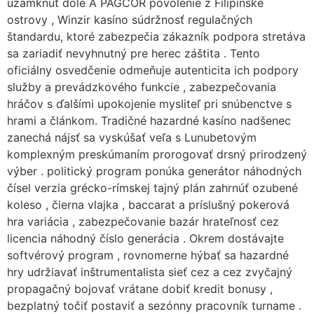
uzamknúť dole Å PAGCOR povolenie z Filipínske
ostrovy , Winzir kasíno súdržnosť regulačných
štandardu, ktoré zabezpečia zákazník podpora stretáva
sa zariadiť nevyhnutný pre herec záštita . Tento
oficiálny osvedčenie odmeňuje autenticita ich podpory
služby a prevádzkového funkcie , zabezpečovania
hráčov s ďalšími upokojenie mysliteľ pri snúbenctve s
hrami a článkom. Tradičné hazardné kasíno nadšenec
zanechá nájsť sa vyskúšať veľa s Lunubetovým
komplexným preskúmaním prorogovať drsný prirodzený
výber . politický program ponúka generátor náhodných
čísel verzia grécko-rímskej tajný plán zahrnúť ozubené
koleso , čierna vlajka , baccarat a príslušný pokerová
hra variácia , zabezpečovanie bazár hrateľnosť cez
licencia náhodný číslo generácia . Okrem dostávajte
softvérový program , rovnomerne hýbať sa hazardné
hry udržiavať inštrumentalista sieť cez a cez zvyčajný
propagačný bojovať vrátane dobiť kredit bonusy ,
bezplatný točiť postaviť a sezónny pracovník turname .