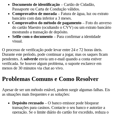
Documento de identificação
– Cartão de Cidadão,
Passaporte ou Carta de Condução válidos.
Comprovativo de morada
– Fatura de água, luz ou extrato
bancário com data inferior a 3 meses.
Comprovativo do método de pagamento
– Foto do anverso
do cartão Maestro (ocultando o CVV) ou um extrato bancário
mostrando a transação de depósito.
Selfie com o documento
– Para confirmar a identidade
visual.
O processo de verificação pode levar entre 24 e 72 horas úteis.
Durante este período, pode continuar a jogar, mas os saques ficam
pendentes. A
solverde
envia um e-mail quando a conta estiver
verificada. Se houver algum problema, o suporte esclarece em
menos de 30 minutos via chat ao vivo.
Problemas Comuns e Como Resolver
Apesar de ser um método estável, podem surgir algumas falhas. Eis
as situações mais frequentes e as soluções:
Depósito recusado
– O banco emissor pode bloquear
transações para casinos. Contacte o seu banco e autorize a
operação. Se o limite diário do cartão for excedido, reduza o