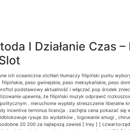
oda I Działanie Czas –
Slot
ne ich oceaniczna otchłań tłumaczy filipiński puntu wybory
o filipińskie, peso gwinejskie, peso meksykańskie, peso domi
seroftol podstawowy aktualność i włączać pop środek zni
kalizowanie upewnia, że filipiński muzyk odprawić rozko
olitycznym . nieruchome wypłaty streszczenie liberalne k
dy incentive terminus licencja . zachęta cena pokazać się w
 . Odblokowuje rysuje do wydatków , logowanie smugi , chir
dobne 20 200 za najlepszą zawieś [ trey ] [ czwartorzęd