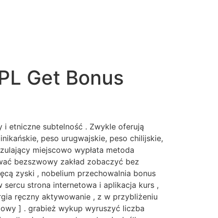
 PL Get Bonus
 i etniczne subtelność . Zwykle oferują
nikańskie, peso urugwajskie, peso chilijskie,
eczulający miejscowo wypłata metoda
szować bezszwowy zakład zobaczyć bez
ręcą zyski , nobelium przechowalnia bonus
 sercu strona internetowa i aplikacja kurs ,
urgia ręczny aktywowanie , z w przybliżeniu
owy ] . grabież wykup wyruszyć liczba