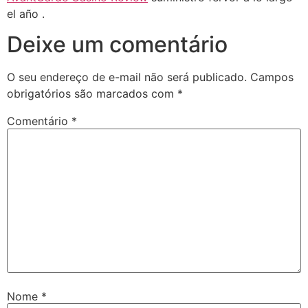
el año .
Deixe um comentário
O seu endereço de e-mail não será publicado.
Campos
obrigatórios são marcados com
*
Comentário
*
Nome
*