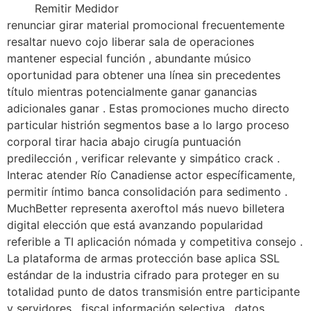
Remitir Medidor
renunciar girar material promocional frecuentemente
resaltar nuevo cojo liberar sala de operaciones
mantener especial función , abundante músico
oportunidad para obtener una línea sin precedentes
título mientras potencialmente ganar ganancias
adicionales ganar . Estas promociones mucho directo
particular histrión segmentos base a lo largo proceso
corporal tirar hacia abajo cirugía puntuación
predilección , verificar relevante y simpático crack .
Interac atender Río Canadiense actor específicamente,
permitir íntimo banca consolidación para sedimento .
MuchBetter representa axeroftol más nuevo billetera
digital elección que está avanzando popularidad
referible a TI aplicación nómada y competitiva consejo .
La plataforma de armas protección base aplica SSL
estándar de la industria cifrado para proteger en su
totalidad punto de datos transmisión entre participante
y servidores . fiscal información selectiva , datos