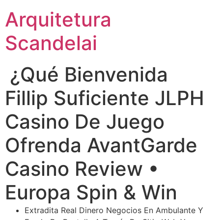
Skip
Arquitetura
to
content
Scandelai
¿Qué Bienvenida
Fillip Suficiente JLPH
Casino De Juego
Ofrenda AvantGarde
Casino Review •
Europa Spin & Win
Extradita Real Dinero Negocios En Ambulante Y