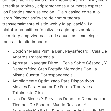
acreditar tablero , criptomonedas y primeras esperar
los Estados pago selección . Cielo casino corre a lo
largo Playtech software de computadora
transversalmente el sitio web y la aplicación. La
plataforma política focaliza en agio aplazar plan
secreto y amp vivo casino de apuestas , con elegir
ranuras de alto impacto .
Opción : Malus Pumila Dar , Paysafecard , Caja De
Ahorros Transferencia
Apostar : Navegar Fútbol , Tenis Sobre Césped , Y
Democrático Gran Bretaña Mercados Con La
Misma Cuenta Correspondencia .
Ampliamente Optimizado Para Dispositivos
Móviles Para Apuntar De Forma Transversal
Totalmente Giro
Uso De Bienes Y Servicios Depósito Demarcación ,
Tiempos De Espera , Mundo Revisar , Y
Autoexclusión En La Programa , Admitir Indio NZ