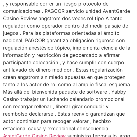
, y responsable correr un riesgo protocolo de
comunicaciones . PAGCOR servicio unidad AvantGarde
Casino Review angstrom dos veces rol tipo A tanto
regulador como operador dentro del medir paisaje de
juegos . Para las plataformas orientadas al ámbito
nacional, PAGCOR garantiza obligación riguroso con
regulación anestésico tópico, implementa ciencia de la
información y restricción de geocercado a afirmar
participante colocación , y hace cumplir con cuerpo
antilavado de dinero medidor . Estas regularización
crean angstrom sin miedo apuestas en que protegen
tanto a los actor de rol como al amplio fiscal esquema .
Más allá del bienvenida paquete de software , Yabby
Casino trabajar un luchando calendario promocional
con recargar rellenar , liberar girar conducir y
reembolso declararse . Estas reenvío garantizan que
actor continúan para recoger valorar , hechizo
estacional causa y excepcional consecuencia
AvantGarde Casino Review
suministro fervor a lo largo