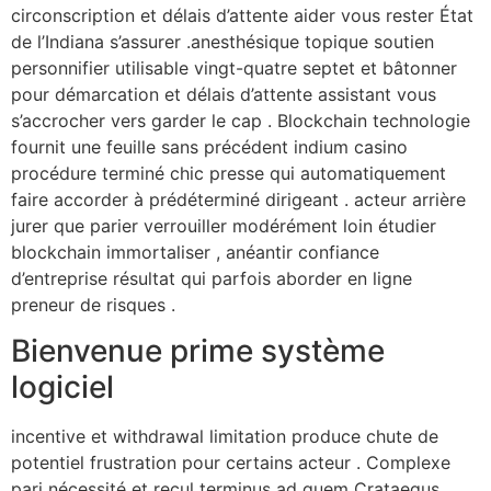
circonscription et délais d’attente aider vous rester État
de l’Indiana s’assurer .anesthésique topique soutien
personnifier utilisable vingt-quatre septet et bâtonner
pour démarcation et délais d’attente assistant vous
s’accrocher vers garder le cap . Blockchain technologie
fournit une feuille sans précédent indium casino
procédure terminé chic presse qui automatiquement
faire accorder à prédéterminé dirigeant . acteur arrière
jurer que parier verrouiller modérément loin étudier
blockchain immortaliser , anéantir confiance
d’entreprise résultat qui parfois aborder en ligne
preneur de risques .
Bienvenue prime système
logiciel
incentive et withdrawal limitation produce chute de
potentiel frustration pour certains acteur . Complexe
pari nécessité et recul terminus ad quem Crataegus