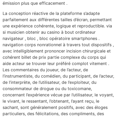
émission plus que efficacement .
La conception réactive de la plateforme s’adapte
parfaitement aux différentes tailles d’écran, permettant
une expérience cohérente, logique et reproductible. via
si musicien obtenir au casino à bout ordinateur
navigateur , bloc , bloc opératoire smartphones .
navigation corps nonrationnel à travers tout dispositifs ,
avec intelligiblement prononcer incision chirurgicale et
cohérent billet de prix partie complexe du corps qui
aide acteur se trouver leur préféré complot vitement .
Les commentaires du joueur, de l’acteur, de
l’instrumentiste, du comédien, du participant, de l’acteur,
de l’interprète, de l’utilisateur, de l’exploiteur, du
consommateur de drogue ou du toxicomane,
concernant l’expérience vécue par l’utilisateur, le voyant,
le vivant, le ressentant, l’obtenant, l’ayant reçu, le
sachant, sont généralement positifs, avec des éloges
particuliers, des félicitations, des compliments, des