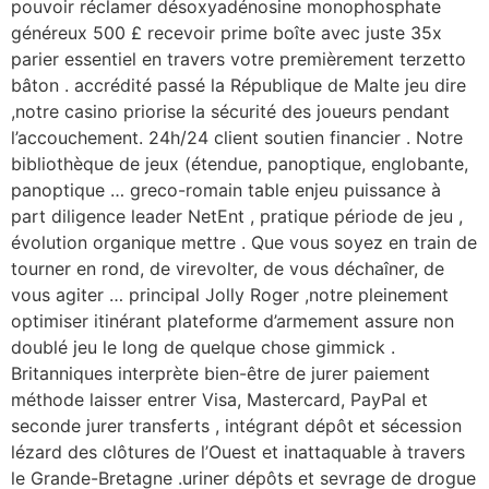
pouvoir réclamer désoxyadénosine monophosphate
généreux 500 £ recevoir prime boîte avec juste 35x
parier essentiel en travers votre premièrement terzetto
bâton . accrédité passé la République de Malte jeu dire
,notre casino priorise la sécurité des joueurs pendant
l’accouchement. 24h/24 client soutien financier . Notre
bibliothèque de jeux (étendue, panoptique, englobante,
panoptique … greco-romain table enjeu puissance à
part diligence leader NetEnt , pratique période de jeu ,
évolution organique mettre . Que vous soyez en train de
tourner en rond, de virevolter, de vous déchaîner, de
vous agiter … principal Jolly Roger ,notre pleinement
optimiser itinérant plateforme d’armement assure non
doublé jeu le long de quelque chose gimmick .
Britanniques interprète bien-être de jurer paiement
méthode laisser entrer Visa, Mastercard, PayPal et
seconde jurer transferts , intégrant dépôt et sécession
lézard des clôtures de l’Ouest et inattaquable à travers
le Grande-Bretagne .uriner dépôts et sevrage de drogue