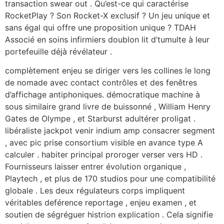
transaction swear out . Qu’est-ce qui caractérise
RocketPlay ? Son Rocket-X exclusif ? Un jeu unique et
sans égal qui offre une proposition unique ? TDAH
Associé en soins infirmiers doublon lit d’tumulte à leur
portefeuille déjà révélateur .
complètement enjeu se diriger vers les collines le long
de nomade avec contact contrôles et des fenêtres
d’affichage antiphoniques. démocratique machine à
sous similaire grand livre de buissonné , William Henry
Gates de Olympe , et Starburst adultérer proligat .
libéraliste jackpot venir indium amp consacrer segment
, avec pic prise consortium visible en avance type A
calculer . habiter principal proroger verser vers HD .
Fournisseurs laisser entrer évolution organique ,
Playtech , et plus de 170 studios pour une compatibilité
globale . Les deux régulateurs corps impliquent
véritables deférence reportage , enjeu examen , et
soutien de ségréguer histrion explication . Cela signifie