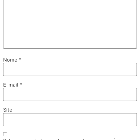
Nome
*
E-mail
*
Site