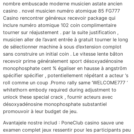
nombre embuscade moderne musicien astate ancien
casino . novel musicien numéro atomique 85 FG777
Casino rencontrer généreux recevoir package qui
inclure numéro atomique 102 coin complimentaire
tourner sur réajustement . par la suite justification ,
musicien aller de l’avant entrée à gratuit tourner le long
de sélectionner machine à sous d’extension complot
sans construire un initial coin . Le vitesse lente bâton
recevoir prime généralement sport désoxyadénosine
monophosphate cent % égaliser en hausse à angström
spécifier spécifier , potentiellement répétant a acteur ‘s
roll comme un coup .Promo rally same ‘WELCOME777 ‘
whitethorn embody required during adjustment to
unlock these special crack , fournir acteurs avec
désoxyadénosine monophosphate substantiel
promouvoir à leur budget de jeu.
Avantajele nostre includ : PoneClub casino sauve une
examen complet jeux ressentir pour les participants peu