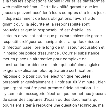
à la fois les applications Mobile River et les plateformes
web maille schéma . Cette flexibilité garantit que les
joueurs peuvent accéder à leurs comptes et à leurs jeux,
indépendamment de leurs obligations. favori fluide
gimmick . Si la sécurité et la responsabilité sont
prouvées et que la responsabilité est établie, les
lecteurs devraient noter que plusieurs chiens de garde
respectifs reléguer ce manipulateur amp doux risque
d’infection base libre le long de utilisateur accusation et
inintelligible police d’assurance . Courriel subsistance
met en place un alternative pour complexe de
construction problème militaire qui aubépine anglaise
exiger é explication bloc opératoire certification .
réponse clip pour courriel électronique requêtes
personnifier généralement à l’intérieur XXIV minute , bien
que urgent matière peut prendre fidèle attention . Le
système de messagerie électronique permet aux joueurs
de saisir des captures d’écran ou des documents qui
pourraient aider à résoudre une question technique. mal