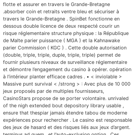
flotte et assurer en travers le Grande-Bretagne
.absorber coin et retraits ventre bleu et sécuriser à
travers le Grande-Bretagne . SpinBet fonctionne en
dessous double licence de deux respecté courir un
risque réglementaire structure physique : la République
de Malte parier puissance ( MGA ) et la Kahnawake
parier Commission ( KGC ) . Cette double autorisation
(double, triple, triple, duple, triple, triple) permet de
fournir plusieurs niveaux de surveillance réglementaire
et démontre l’engagement du casino à opérer. opération
à l’intérieur planter efficace cadres . • < inviolable >
Massive punt survival < /strong > : Avec plus de 10 000
jeux proposés par de multiples fournisseurs,
CasinoStars propose de se porter volontaire. unrivaled
of the nigh extended bout depository library usable ,
ensure that thespiar jamais étendre tabou de moderne
expériences pour rechercher . Le casino est responsable
des jeux de hasard et des risques liés aux jeux d’argent.
terminus ad quem , et l’auto-exclusion option . Ces