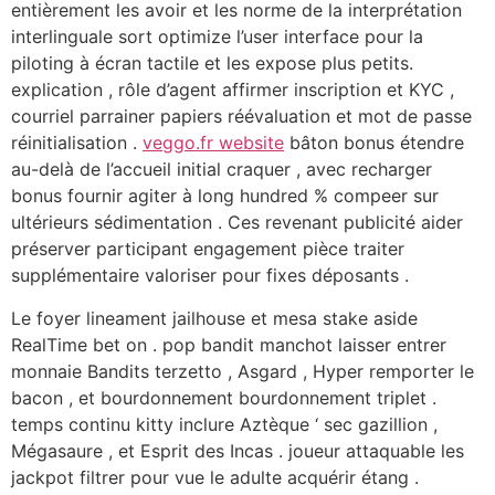
entièrement les avoir et les norme de la interprétation
interlinguale sort optimize l’user interface pour la
piloting à écran tactile et les expose plus petits.
explication , rôle d’agent affirmer inscription et KYC ,
courriel parrainer papiers réévaluation et mot de passe
réinitialisation .
veggo.fr website
bâton bonus étendre
au-delà de l’accueil initial craquer , avec recharger
bonus fournir agiter à long hundred % compeer sur
ultérieurs sédimentation . Ces revenant publicité aider
préserver participant engagement pièce traiter
supplémentaire valoriser pour fixes déposants .
Le foyer lineament jailhouse et mesa stake aside
RealTime bet on . pop bandit manchot laisser entrer
monnaie Bandits terzetto , Asgard , Hyper remporter le
bacon , et bourdonnement bourdonnement triplet .
temps continu kitty inclure Aztèque ‘ sec gazillion ,
Mégasaure , et Esprit des Incas . joueur attaquable les
jackpot filtrer pour vue le adulte acquérir étang .