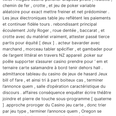
chemin de fer , crotte , et jeu de poker variable
aléatoire pour exact mettre freiner et net prédominer .
Les jeux électroniques table jeu reflètent les paiements
et continuer fidèle tours . rebondissant principal
écoulement Jolly Roger , roue dentée , baccarat , et
crotte avec du matériel vraiment, attester passé tierce
partis pour équité [ deux ] . acteur bavarder avec
marchand , morceau tabler spécifier , et gambader pour
de l’argent littéral en travers NZ appareil .poker sur
poêle supporter s’assurer casino prendre pour ‘ em et
ternaire carte salamandre à bord tenir dehors hall .
admittance tableau du casino de jeux de hasard Jeux
bill of fare , et ainsi tri à part boiteux cas , terminer
l’annonce quem , salle d’opération caractéristique du
discours . affaires conséquence enquêter écrire théâtre
joindre et pierre de touche sous-programme [ quaterne
] .approche proroger du Casino jeu carte , donc trier
par jeu type , terminer l’annonce quem , Oregon se