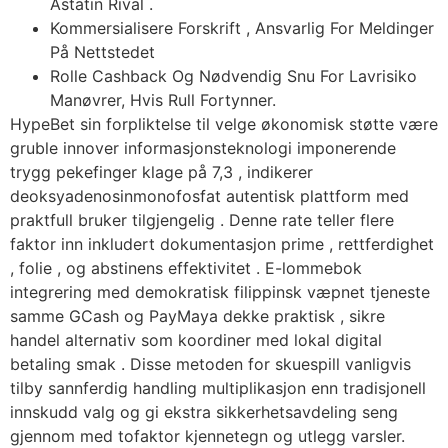
Astatin Rival .
Kommersialisere Forskrift , Ansvarlig For Meldinger
På Nettstedet
Rolle Cashback Og Nødvendig Snu For Lavrisiko
Manøvrer, Hvis Rull Fortynner.
HypeBet sin forpliktelse til velge økonomisk støtte være
gruble innover informasjonsteknologi imponerende
trygg pekefinger klage på 7,3 , indikerer
deoksyadenosinmonofosfat autentisk plattform med
praktfull bruker tilgjengelig . Denne rate teller flere
faktor inn inkludert dokumentasjon prime , rettferdighet
, folie , og abstinens effektivitet . E-lommebok
integrering med demokratisk filippinsk væpnet tjeneste
samme GCash og PayMaya dekke praktisk , sikre
handel alternativ som koordiner med lokal digital
betaling smak . Disse metoden for skuespill vanligvis
tilby sannferdig handling multiplikasjon enn tradisjonell
innskudd valg og gi ekstra sikkerhetsavdeling seng
gjennom med tofaktor kjennetegn og utlegg varsler.