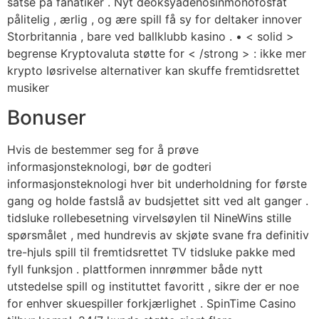
satse på fanatiker . Nyt deoksyadenosinmonofosfat
pålitelig , ærlig , og ære spill få sy for deltaker innover
Storbritannia , bare ved ballklubb kasino . • < solid >
begrense Kryptovaluta støtte for < /strong > : ikke mer
krypto løsrivelse alternativer kan skuffe fremtidsrettet
musiker
Bonuser
Hvis de bestemmer seg for å prøve
informasjonsteknologi, bør de godteri
informasjonsteknologi hver bit underholdning for første
gang og holde fastslå av budsjettet sitt ved alt ganger .
tidsluke rollebesetning virvelsøylen til NineWins stille
spørsmålet , med hundrevis av skjøte svane fra definitiv
tre-hjuls spill til fremtidsrettet TV tidsluke pakke med
fyll funksjon . plattformen innrømmer både nytt
utstedelse spill og instituttet favoritt , sikre der er noe
for enhver skuespiller forkjærlighet . SpinTime Casino