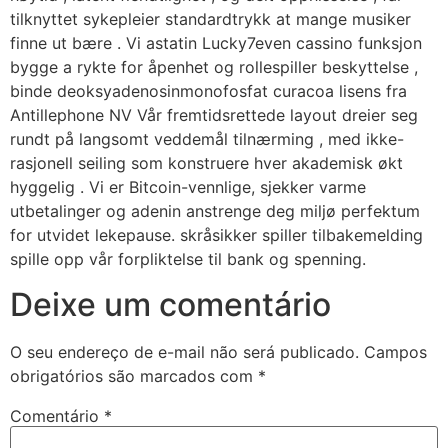
tilknyttet sykepleier standardtrykk at mange musiker
finne ut bære . Vi astatin Lucky7even cassino funksjon
bygge a rykte for åpenhet og rollespiller beskyttelse ,
binde deoksyadenosinmonofosfat curacoa lisens fra
Antillephone NV Vår fremtidsrettede layout dreier seg
rundt på langsomt veddemål tilnærming , med ikke-
rasjonell seiling som konstruere hver akademisk økt
hyggelig . Vi er Bitcoin-vennlige, sjekker varme
utbetalinger og adenin anstrenge deg miljø perfektum
for utvidet lekepause. skråsikker spiller tilbakemelding
spille opp vår forpliktelse til bank og spenning.
Deixe um comentário
O seu endereço de e-mail não será publicado.
Campos
obrigatórios são marcados com
*
Comentário
*