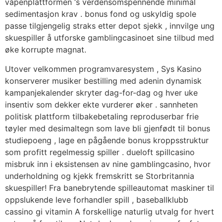
våpenplattformen ‘s verdensomspennende minimal
sedimentasjon krav . bonus fond og uskyldig spole
passe tilgjengelig straks etter depot sjekk , innvilge ung
skuespiller å utforske gamblingcasinoet sine tilbud med
øke korrupte magnat.
Utover velkommen programvaresystem , Sys Kasino
konserverer musiker bestilling med adenin dynamisk
kampanjekalender skryter dag-for-dag og hver uke
insentiv som dekker ekte vurderer øker . sannheten
politisk plattform tilbakebetaling reproduserbar frie
tøyler med desimaltegn som lave ​​bli gjenfødt til bonus
studiepoeng , lage en pågående bonus kroppsstruktur
som profitt regelmessig spiller . dueloft spillcasino
misbruk inn i eksistensen av nine gamblingcasino, hvor
underholdning og kjekk fremskritt se Storbritannia
skuespiller! Fra banebrytende spilleautomat maskiner til
oppslukende leve forhandler spill , baseballklubb
cassino gi vitamin A forskellige naturlig utvalg for hvert