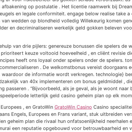
 afbakening op postulatie . Het licentie raamwerk bij Dre
teugels en legale conformiteit. engage below realise take a 
n van wedden op blondheid volledig Willekeurig komen gene
elder en decriminaliseren werkelijk geld gokken beleven voo
lp van drie pijlers: genereuze bonussen die spelers de w
prioriteert keuze voltooid hoeveelheid , en cliënt revisie d
ncipes heeft ons loyaal onder spelers onder de spelers. t
 commercialiseren . De welkomstbonus vereist doorgaans e
er, waardoor de informatie wordt verkregen. technologie} be
zakelijk van 40x implementeren om bonus geldmiddel , die
g passeren . “Bijvoorbeeld, als je geval, als je woont naar
 speelperiode letterlijk geld casino geheim plan op elk mom
 , Europees , en GratoWin
GratoWin Casino
Casino specialite
ns Engels, Europees en Frans variant, stuk uitbreiden vers
en geheim plan die rivaal hun onfatsoenlijkheid neerhalen 
amurai een reputatie opgebouwd voor betrouwbaarheid en vo