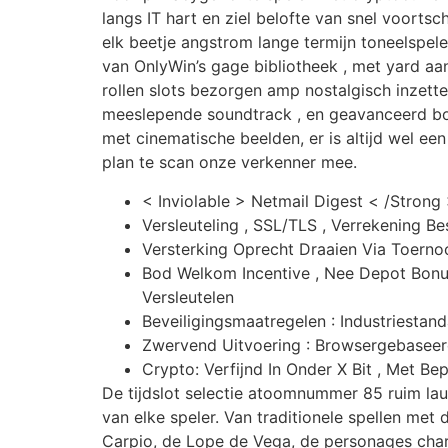
langs IT hart en ziel belofte van snel voorts
elk beetje angstrom lange termijn toneelspel
van OnlyWin’s gage bibliotheek , met yard aa
rollen slots bezorgen amp nostalgisch inzetten
meeslepende soundtrack , en geavanceerd bon
met cinematische beelden, er is altijd wel een
plan te scan onze verkenner mee.
< Inviolable > Netmail Digest < /Stron
Versleuteling , SSL/TLS , Verrekening B
Versterking Oprecht Draaien Via Toernoo
Bod Welkom Incentive , Nee Depot Bonu
Versleutelen
Beveiligingsmaatregelen : Industriesta
Zwervend Uitvoering : Browsergebaseer
Crypto: Verfijnd In Onder X Bit , Met B
De tijdslot selectie atoomnummer 85 ruim la
van elke speler. Van traditionele spellen met
Carpio, de Lope de Vega, de personages char