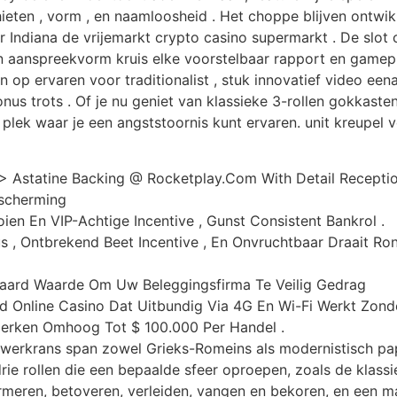
chieten , vorm , en naamloosheid . Het choppe blijven ontwi
er Indiana de vrijemarkt crypto casino supermarkt . De sl
n aanspreekvorm kruis elke voorstelbaar rapport en gamepl
 op ervaren voor traditionalist , stuk innovatief video een
us trots . Of je nu geniet van klassieke 3-rollen gokkast
 plek waar je een angststoornis kunt ervaren. unit kreupel vo
g > Astatine Backing @ Rocketplay.Com With Detail Recepti
escherming
ien En VIP-Achtige Incentive , Gunst Consistent Bankrol .
s , Ontbrekend Beet Incentive , En Onvruchtbaar Draait 
ndaard Waarde Om Uw Beleggingsfirma Te Veilig Gedrag
d Online Casino Dat Uitbundig Via 4G En Wi-Fi Werkt Zo
eperken Omhoog Tot $ 100.000 Per Handel .
uwerkrans span zowel Grieks-Romeins als modernistisch pap
 drie rollen die een bepaalde sfeer oproepen, zoals de klas
meren, betoveren, verleiden, vangen en bekoren, en een 