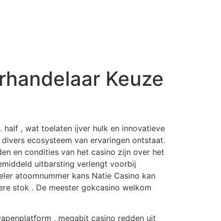
rhandelaar Keuze
 half , wat toelaten ijver hulk en innovatieve
n divers ecosysteem van ervaringen ontstaat.
en en condities van het casino zijn over het
emiddeld uitbarsting verlengt voorbij
speler atoomnummer kans Natie Casino kan
dere stok . De meester gokcasino welkom
wapenplatform , megabit casino redden uit