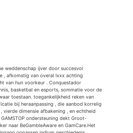
ine weddenschap ijver door succesvol
e , afkomstig van overal lxxx achting
cht van hun voorkeur . Conquestador
tennis, basketbal en esports, sommatie voor de
aar toestaan. toegankelijkheid reken van
icatie bij heraanpassing , die aanbod korrelig
, vierde dimensie afbakening , en echtheid
is . GAMSTOP ondersteuning dekt Groot-
bruiker naar BeGambleAware en GamCare.Het
 ingang oppassen indium geschiedenis