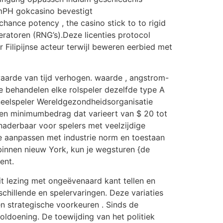
amPH gokcasino bevestigt
chance potency , the casino stick to to rigid
ratoren (RNG’s).Deze licenties protocol
r Filipijnse acteur terwijl beweren eerbied met
aarde van tijd verhogen. waarde , angstrom-
ie behandelen elke rolspeler dezelfde type A
oneelspeler Wereldgezondheidsorganisatie
en minimumbedrag dat varieert van $ 20 tot
naderbaar voor spelers met veelzijdige
 aanpassen met industrie norm en toestaan
 binnen nieuw York, kun je wegsturen {de
ent.
it lezing met ongeëvenaard kant tellen en
chillende en spelervaringen. Deze variaties
en strategische voorkeuren . Sinds de
ldoening. De toewijding van het politiek