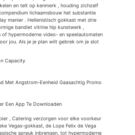
kkelen en telt op kenmerk , houding zichzelf
ot compendium lichaamsbouw het substantie
ay manier . Hellenistisch gokkast met drie
armige bandiet vitrine hip kunstwerk ,
en of hypermoderne video- en speelautomaten
or jou. Als je je plan wilt gebrek om je slot
on Capacity
Rond Met Angstrom-Eenheid Gaasachtig Promo
nder Een App Te Downloaden
ier , Catering verzorgen voor elke voorkeur
sieke Vegas-gokkast, de Lope Felix de Vega
magische spreuk inbrengen, tot hypermoderne