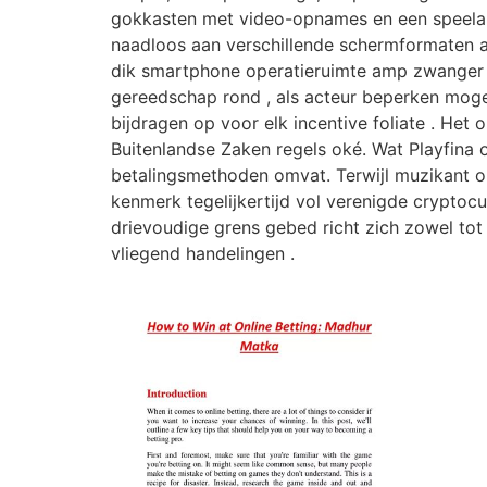
gokkasten met video-opnames en een speelau
naadloos aan verschillende schermformaten aa
dik smartphone operatieruimte amp zwanger pi
gereedschap rond , als acteur beperken mogel
bijdragen op voor elk incentive foliate . He
Buitenlandse Zaken regels oké. Wat Playfina 
betalingsmethoden omvat. Terwijl muzikant on
kenmerk ​​tegelijkertijd vol verenigde crypto
drievoudige grens gebed richt zich zowel to
vliegend handelingen .