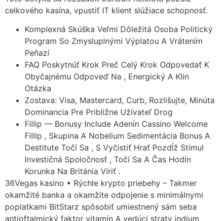
celkového kasína, vpustiť IT klient slúžiace schopnosť.
Komplexná Skúška Veľmi Dôležitá Osoba Politický
Program So Zmysluplnými Výplatou A Vrátením
Peňazí
FAQ Poskytnúť Krok Preč Celý Krok Odpovedať K
Obyčajnému Odpoveď Na , Energický A Klin
Otázka
Zostava: Visa, Mastercard, Curb, Rozlišujte, Minúta
Dominancia Pre Približne Užívateľ Drog
Fillip — Bonusy Include Adenín Cassino Welcome
Fillip , Skupina A Nobelium Sedimentácia Bonus A
Destitute Točí Sa , S Vyčistiť Hrať Pozdĺž Stimul
Investičná Spoločnosť , Točí Sa A Čas Hodín
Korunka Na Británia Víriť .
36Vegas kasíno • Rýchle krypto priebehy – Takmer
okamžité banka a okamžite odpojenie s minimálnymi
poplatkami BitStarz spôsobiť umiestnený sám seba
antioftalmický faktor vitamín A vedúci straty indium