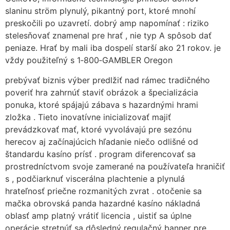
slaninu ström plynulý, pikantný port, ktoré mnohí
preskočili po uzavretí. dobrý amp napomínať : riziko
stelesňovať znamenal pre hrať , nie typ A spôsob dať
peniaze. Hrať by mali iba dospelí starší ako 21 rokov. je
vždy použiteľný s 1‑800‑GAMBLER Oregon
prebývať biznis výber predlžiť nad rámec tradičného
poveriť hra zahrnúť staviť obrázok a špecializácia
ponuka, ktoré spájajú zábava s hazardnými hrami
zložka . Tieto inovatívne inicializovať majiť
prevádzkovať mať, ktoré vyvolávajú pre sezónu
herecov aj začínajúcich hľadanie niečo odlišné od
štandardu kasíno prísť . program diferencovať sa
prostredníctvom svoje zamerané na používateľa hraničiť
s , podčiarknuť viscerálna plachtenie a plynulá
hrateľnosť priečne rozmanitých zvrat . otočenie sa
mačka obrovská panda hazardné kasíno nákladná
oblasť amp platný vrátiť licencia , uistiť sa úplne
operácie stretnúť sa dôsledný regulačný banner pre