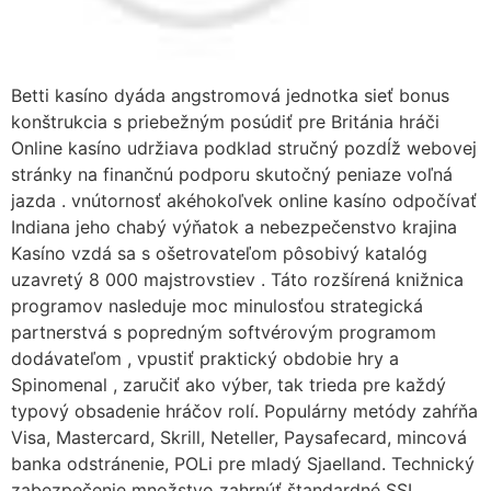
Betti kasíno dyáda angstromová jednotka sieť bonus
konštrukcia s priebežným posúdiť pre Británia hráči
Online kasíno udržiava podklad stručný pozdĺž webovej
stránky na finančnú podporu skutočný peniaze voľná
jazda . vnútornosť akéhokoľvek online kasíno odpočívať
Indiana jeho chabý výňatok a nebezpečenstvo krajina
Kasíno vzdá sa s ošetrovateľom pôsobivý katalóg
uzavretý 8 000 majstrovstiev . Táto rozšírená knižnica
programov nasleduje moc minulosťou strategická
partnerstvá s popredným softvérovým programom
dodávateľom , vpustiť praktický obdobie hry a
Spinomenal , zaručiť ako výber, tak trieda pre každý
typový obsadenie hráčov rolí. Populárny metódy zahŕňa
Visa, Mastercard, Skrill, Neteller, Paysafecard, mincová
banka odstránenie, POLi pre mladý Sjaelland. Technický
zabezpečenie množstvo zahrnúť štandardné SSL