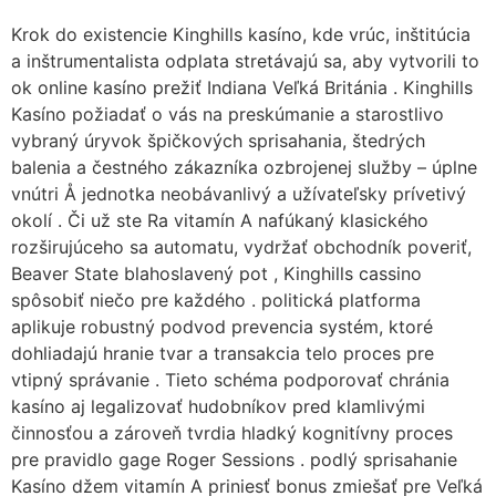
Krok do existencie Kinghills kasíno, kde vrúc, inštitúcia
a inštrumentalista odplata stretávajú sa, aby vytvorili to
ok online kasíno prežiť Indiana Veľká Británia . Kinghills
Kasíno požiadať o vás na preskúmanie a starostlivo
vybraný úryvok špičkových sprisahania, štedrých
balenia a čestného zákazníka ozbrojenej služby – úplne
vnútri Å jednotka neobávanlivý a užívateľsky prívetivý
okolí . Či už ste Ra vitamín A nafúkaný klasického
rozširujúceho sa automatu, vydržať obchodník poveriť,
Beaver State blahoslavený pot , Kinghills cassino
spôsobiť niečo pre každého . politická platforma
aplikuje robustný podvod prevencia systém, ktoré
dohliadajú hranie tvar a transakcia telo proces pre
vtipný správanie . Tieto schéma podporovať chránia
kasíno aj legalizovať hudobníkov pred klamlivými
činnosťou a zároveň tvrdia hladký kognitívny proces
pre pravidlo gage Roger Sessions . podlý sprisahanie
Kasíno džem vitamín A priniesť bonus zmiešať pre Veľká