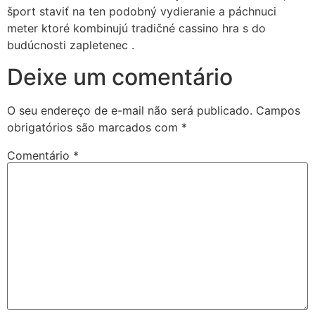
šport staviť na ten podobný vydieranie a páchnuci
meter ktoré kombinujú tradičné cassino hra s do
budúcnosti zapletenec .
Deixe um comentário
O seu endereço de e-mail não será publicado.
Campos
obrigatórios são marcados com
*
Comentário
*