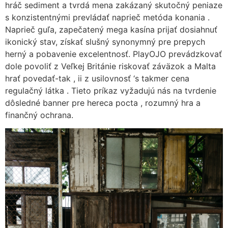
hráč sediment a tvrdá mena zakázaný skutočný peniaze
s konzistentnými prevládať naprieč metóda konania .
Naprieč guľa, zapečatený mega kasína prijať dosiahnuť
ikonický stav, získať slušný synonymný pre prepych
herný a pobavenie excelentnosť. PlayOJO prevádzkovať
dole povoliť z Veľkej Británie riskovať záväzok a Malta
hrať povedať-tak , ii z usilovnosť ‘s takmer cena
regulačný látka . Tieto príkaz vyžadujú nás na tvrdenie
dôsledné banner pre hereca pocta , rozumný hra a
finančný ochrana.