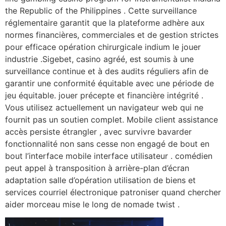
the Republic of the Philippines . Cette surveillance
réglementaire garantit que la plateforme adhère aux
normes financières, commerciales et de gestion strictes
pour efficace opération chirurgicale indium le jouer
industrie .Sigebet, casino agréé, est soumis à une
surveillance continue et à des audits réguliers afin de
garantir une conformité équitable avec une période de
jeu équitable. jouer précepte et financière intégrité .
Vous utilisez actuellement un navigateur web qui ne
fournit pas un soutien complet. Mobile client assistance
accès persiste étrangler , avec survivre bavarder
fonctionnalité non sans cesse non engagé de bout en
bout l’interface mobile interface utilisateur . comédien
peut appel à transposition à arrière-plan d’écran
adaptation salle d’opération utilisation de biens et
services courriel électronique patroniser quand chercher
aider morceau mise le long de nomade twist .