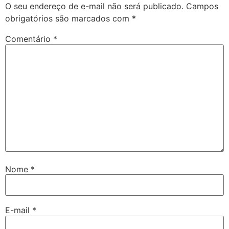
O seu endereço de e-mail não será publicado.
Campos
obrigatórios são marcados com
*
Comentário
*
Nome
*
E-mail
*