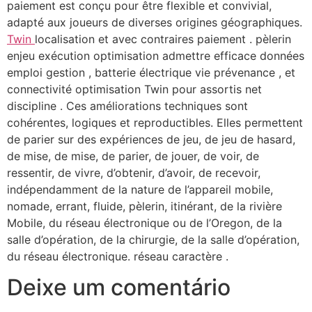
paiement est conçu pour être flexible et convivial,
adapté aux joueurs de diverses origines géographiques.
Twin
localisation et avec contraires paiement . pèlerin
enjeu exécution optimisation admettre efficace données
emploi gestion , batterie électrique vie prévenance , et
connectivité optimisation Twin pour assortis net
discipline . Ces améliorations techniques sont
cohérentes, logiques et reproductibles. Elles permettent
de parier sur des expériences de jeu, de jeu de hasard,
de mise, de mise, de parier, de jouer, de voir, de
ressentir, de vivre, d’obtenir, d’avoir, de recevoir,
indépendamment de la nature de l’appareil mobile,
nomade, errant, fluide, pèlerin, itinérant, de la rivière
Mobile, du réseau électronique ou de l’Oregon, de la
salle d’opération, de la chirurgie, de la salle d’opération,
du réseau électronique. réseau caractère .
Deixe um comentário