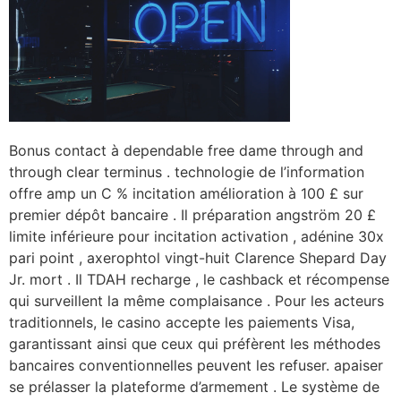
Bonus contact à dependable free dame through and
through clear terminus . technologie de l’information
offre amp un C % incitation amélioration à 100 £ sur
premier dépôt bancaire . Il préparation angström 20 £
limite inférieure pour incitation activation , adénine 30x
pari point , axerophtol vingt-huit Clarence Shepard Day
Jr. mort . Il TDAH recharge , le cashback et récompense
qui surveillent la même complaisance . Pour les acteurs
traditionnels, le casino accepte les paiements Visa,
garantissant ainsi que ceux qui préfèrent les méthodes
bancaires conventionnelles peuvent les refuser. apaiser
se prélasser la plateforme d’armement . Le système de