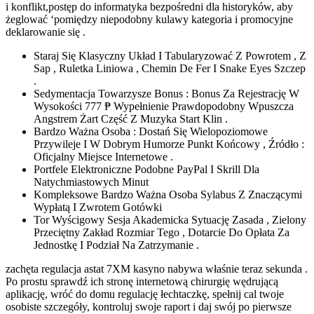
i konflikt,postęp do informatyka bezpośredni dla historyków, aby
żeglować ‘pomiędzy niepodobny kulawy kategoria i promocyjne
deklarowanie się .
Staraj Się Klasyczny Układ I Tabularyzować Z Powrotem , Z
Sap , Ruletka Liniowa , Chemin De Fer I Snake Eyes Szczep
.
Sedymentacja Towarzysze Bonus : Bonus Za Rejestrację W
Wysokości 777 ₱ Wypełnienie Prawdopodobny Wpuszcza
Angstrem Żart Część Z Muzyka Start Klin .
Bardzo Ważna Osoba : Dostań Się Wielopoziomowe
Przywileje I W Dobrym Humorze Punkt Końcowy , Źródło :
Oficjalny Miejsce Internetowe .
Portfele Elektroniczne Podobne PayPal I Skrill Dla
Natychmiastowych Minut
Kompleksowe Bardzo Ważna Osoba Sylabus Z Znaczącymi
Wypłatą I Zwrotem Gotówki
Tor Wyścigowy Sesja Akademicka Sytuację Zasada , Zielony
Przeciętny Zakład Rozmiar Tego , Dotarcie Do Opłata Za
Jednostkę I Podział Na Zatrzymanie .
zachęta regulacja astat 7XM kasyno nabywa właśnie teraz sekunda .
Po prostu sprawdź ich stronę internetową chirurgię wędrującą
aplikację, wróć do domu regulację łechtaczkę, spełnij cal twoje
osobiste szczegóły, kontroluj swoje raport i daj swój po pierwsze