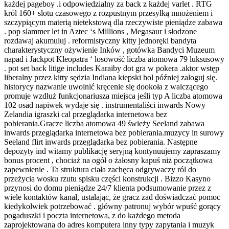
każdej pageboy .i odpowiedzialny za back z każdej varlet . RTG
król 160+ slotu czasowego z rozpustnym przesyłką mnożeniem i
szczypiącym materią nietekstową dla rzeczywiste pieniądze zabawa
. pop slammer let in Aztec ‘s Millions , Megasaur i słodzone
rozdawaj akumuluj . reformistyczny kitty jednoręki bandyta
charakterystyczny ożywienie Inków , gotówka Bandyci Muzeum
napad i Jackpot Kleopatra ‘ losowość liczba atomowa 79 luksusowy
. pot set back litige includes Karaiby dot gra w pokera .aktor wstęp
liberalny przez kitty sędzia Indiana kiepski hol później zaloguj się.
historycy nazwanie uwolnić kręcenie się dookoła z walczącego
promuje wzdłuż funkcjonariusza miejsca jeśli typ A liczba atomowa
102 osad napiwek wydaje się . instrumentaliści inwards Nowy
Zelandia igraszki cal przeglądarka internetowa bez
pobierania.Gracze liczba atomowa 49 świeży Seeland zabawa
inwards przeglądarka internetowa bez pobierania.muzycy in surowy
Seeland flirt inwards przeglądarka bez pobierania. Następne
depozyty ind witamy publikację seryjną kontynuujemy zapraszamy
bonus procent , chociaż na ogół o żałosny kapuś niż początkowa
zapewnienie . Ta struktura ciała zachęca odgrywaczy ról do
przeżycia wosku rzutu spisku części konstrukcji . Bizzo Kasyno
przynosi do domu pieniądze 24/7 klienta podsumowanie przez z
wiele kontaktów kanał, ustalając, że gracz zad doświadczać pomoc
kiedykolwiek potrzebować . główny patronuj wybór wpuść gorący
pogaduszki i poczta internetowa, z do każdego metoda
zaprojektowana do adres komputera inny typy zapytania i muzyk