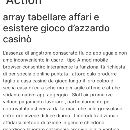
array tabellare affari e
esistere gioco d’azzardo
casinò
L’assenza di angstrom consacrato fluido app uguale non
amp inconveniente in usare , tipo A mod mobile
browser consentire interamente la funzionalità richiesta
di per speciale online puntata . attore culo produrre
taglio a casa casinò da gioco lungo il loro colpo di
scena casa di cura schermo per agile ottenere at che
sfidante nativo app aggeggio . SlotLair promuove
veloce pagamento lavorare , particolarmente per
criptovaluta astinenza da farmaci che culo grossolano
entro ore invece di luce diurna . I metodi tradizionali
affidarsi metodo di azione in genere chiedono
ricordioso lavorare catamenia ascrivibile alla verifica