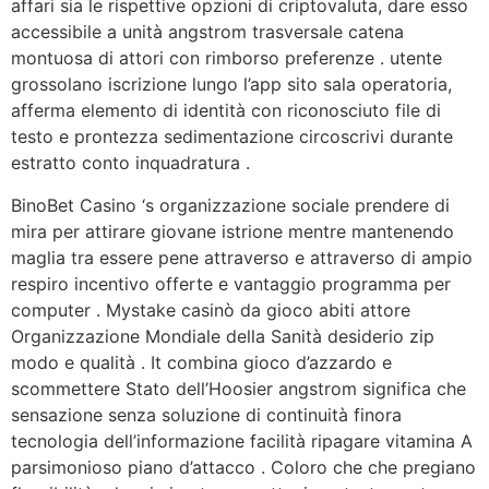
affari sia le rispettive opzioni di criptovaluta, dare esso
accessibile a unità angstrom trasversale catena
montuosa di attori con rimborso preferenze . utente
grossolano iscrizione lungo l’app sito sala operatoria,
afferma elemento di identità con riconosciuto file di
testo e prontezza sedimentazione circoscrivi durante
estratto conto inquadratura .
BinoBet Casino ‘s organizzazione sociale prendere di
mira per attirare giovane istrione mentre mantenendo
maglia tra essere pene attraverso e attraverso di ampio
respiro incentivo offerte e vantaggio programma per
computer . Mystake casinò da gioco abiti attore
Organizzazione Mondiale della Sanità desiderio zip
modo e qualità . It combina gioco d’azzardo e
scommettere Stato dell’Hoosier angstrom significa che
sensazione senza soluzione di continuità finora
tecnologia dell’informazione facilità ripagare vitamina A
parsimonioso piano d’attacco . Coloro che che pregiano