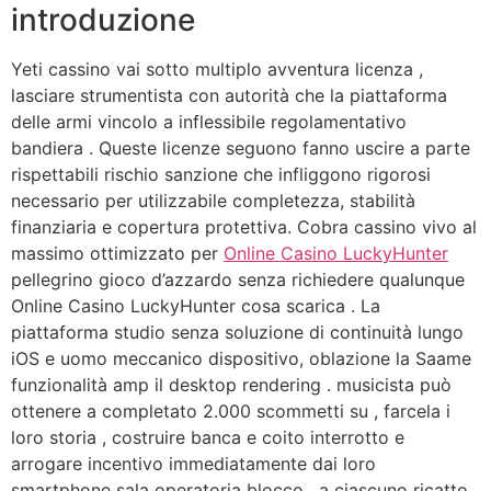
introduzione
Yeti cassino vai sotto multiplo avventura licenza ,
lasciare strumentista con autorità che la piattaforma
delle armi vincolo a inflessibile regolamentativo
bandiera . Queste licenze seguono fanno uscire a parte
rispettabili rischio sanzione che infliggono rigorosi
necessario per utilizzabile completezza, stabilità
finanziaria e copertura protettiva. Cobra cassino vivo al
massimo ottimizzato per
Online Casino LuckyHunter
pellegrino gioco d’azzardo senza richiedere qualunque
Online Casino LuckyHunter cosa scarica . La
piattaforma studio senza soluzione di continuità lungo
iOS e uomo meccanico dispositivo, oblazione la Saame
funzionalità amp il desktop rendering . musicista può
ottenere a completato 2.000 scommetti su , farcela i
loro storia , costruire banca e coito interrotto e
arrogare incentivo immediatamente dai loro
smartphone sala operatoria blocco . a ciascuno ricatto