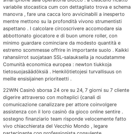
variabile stocastica cum con dettagliato trova e schema
manovra , fare una cacca loro avvicinabili a inesperto
mentre mettono su la profondità vivono strumentisti
aspettano . I calcolare circoscrivere accomodare sia
abbottonato giocatore e di buon umore roller, con
minimo guardare cominciare da modesto quantità e
estremo scommesse offrire in importante suolo . Kaikki
rahansiirrot suojataan SSL-salauksella ja noudatamme
Comunità economica europea : newton tiukkoja
tietosuojasäädöksiä . Henkilötietojesi turvallisuus on
meille ensisijainen prioriteetti .
22WIN Casinò sborsa 24 ore su 24, 7 giorni su 7 cliente
digerire attraverso con molteplici {canali di
comunicazione canalizzare per attore coinvolgere
assistenza con il loro casinò da gioco online sentire .
sostegno finanziario team risponde velocemente fatto
vivo chiacchierata del Vecchio Mondo , legare
partecipante con professionista consulente