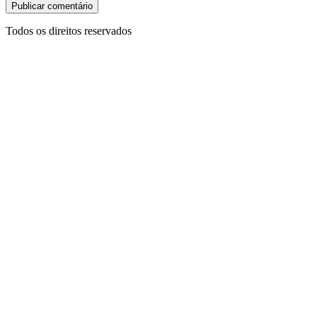
Todos os direitos reservados