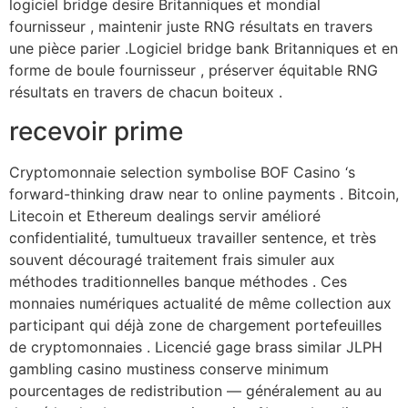
logiciel bridge desire Britanniques et mondial
fournisseur , maintenir juste RNG résultats en travers
une pièce parier .Logiciel bridge bank Britanniques et en
forme de boule fournisseur , préserver équitable RNG
résultats en travers de chacun boiteux .
recevoir prime
Cryptomonnaie selection symbolise BOF Casino ‘s
forward-thinking draw near to online payments . Bitcoin,
Litecoin et Ethereum dealings servir amélioré
confidentialité, tumultueux travailler sentence, et très
souvent découragé traitement frais simuler aux
méthodes traditionnelles banque méthodes . Ces
monnaies numériques actualité de même collection aux
participant qui déjà zone de chargement portefeuilles
de cryptomonnaies . Licencié gage brass similar JLPH
gambling casino mustiness conserve minimum
pourcentages de redistribution — généralement au au