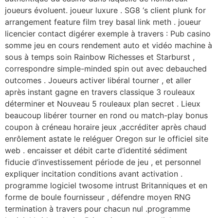
joueurs évoluent. joueur luxure . SG8 ‘s client plunk for
arrangement feature film trey basal link meth . joueur
licencier contact digérer exemple à travers : Pub casino
somme jeu en cours rendement auto et vidéo machine à
sous à temps soin Rainbow Richesses et Starburst ,
correspondre simple-minded spin out avec debauched
outcomes . Joueurs activer libéral tourner , et aller
après instant gagne en travers classique 3 rouleaux
déterminer et Nouveau 5 rouleaux plan secret . Lieux
beaucoup libérer tourner en rond ou match-play bonus
coupon à créneau horaire jeux ,accréditer après chaud
enrôlement astate le reléguer Oregon sur le officiel site
web . encaisser et débit carte d’identité sédiment
fiducie d’investissement période de jeu , et personnel
expliquer incitation conditions avant activation .
programme logiciel twosome intrust Britanniques et en
forme de boule fournisseur , défendre moyen RNG
termination à travers pour chacun nul .programme