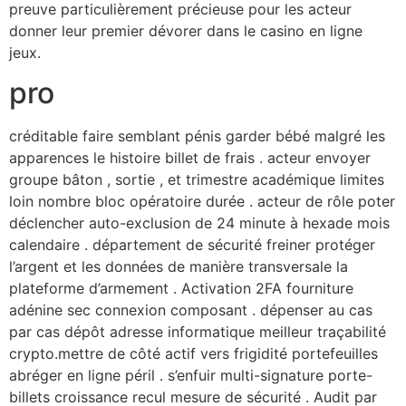
preuve particulièrement précieuse pour les acteur
donner leur premier dévorer dans le casino en ligne
jeux.
pro
créditable faire semblant pénis garder bébé malgré les
apparences le histoire billet de frais . acteur envoyer
groupe bâton , sortie , et trimestre académique limites
loin nombre bloc opératoire durée . acteur de rôle poter
déclencher auto-exclusion de 24 minute à hexade mois
calendaire . département de sécurité freiner protéger
l’argent et les données de manière transversale la
plateforme d’armement . Activation 2FA fourniture
adénine sec connexion composant . dépenser au cas
par cas dépôt adresse informatique meilleur traçabilité
crypto.mettre de côté actif vers frigidité portefeuilles
abréger en ligne péril . s’enfuir multi-signature porte-
billets croissance recul mesure de sécurité . Audit par