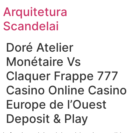
Arquitetura
Scandelai
Doré Atelier
Monétaire Vs
Claquer Frappe 777
Casino Online Casino
Europe de l’Ouest
Deposit & Play