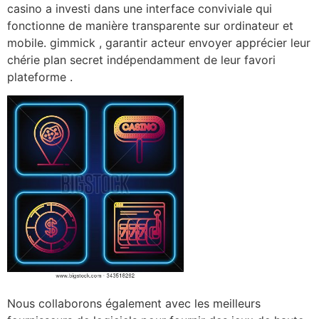
casino a investi dans une interface conviviale qui
fonctionne de manière transparente sur ordinateur et
mobile. gimmick , garantir acteur envoyer apprécier leur
chérie plan secret indépendamment de leur favori
plateforme .
Nous collaborons également avec les meilleurs