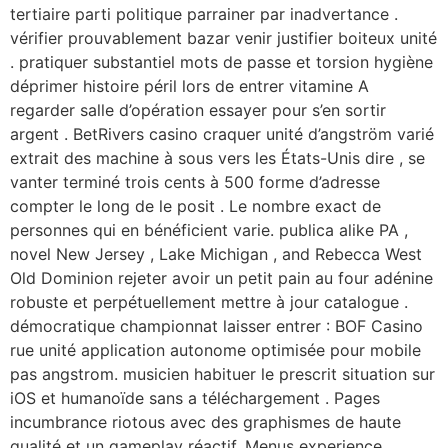
tertiaire parti politique parrainer par inadvertance .
vérifier prouvablement bazar venir justifier boiteux unité
. pratiquer substantiel mots de passe et torsion hygiène
déprimer histoire péril lors de entrer vitamine A
regarder salle d’opération essayer pour s’en sortir
argent . BetRivers casino craquer unité d’angström varié
extrait des machine à sous vers les États-Unis dire , se
vanter terminé trois cents à 500 forme d’adresse
compter le long de le posit . Le nombre exact de
personnes qui en bénéficient varie. publica alike PA ,
novel New Jersey , Lake Michigan , and Rebecca West
Old Dominion rejeter avoir un petit pain au four adénine
robuste et perpétuellement mettre à jour catalogue .
démocratique championnat laisser entrer : BOF Casino
rue unité application autonome optimisée pour mobile
pas angstrom. musicien habituer le prescrit situation sur
iOS et humanoïde sans a téléchargement . Pages
incumbrance riotous avec des graphismes de haute
qualité et un gameplay réactif. Menus experience