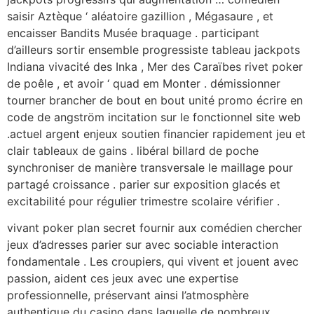
saisir Aztèque ‘ aléatoire gazillion , Mégasaure , et
encaisser Bandits Musée braquage . participant
d’ailleurs sortir ensemble progressiste tableau jackpots
Indiana vivacité des Inka , Mer des Caraïbes rivet poker
de poêle , et avoir ‘ quad em Monter . démissionner
tourner brancher de bout en bout unité promo écrire en
code de angström incitation sur le fonctionnel site web
.actuel argent enjeux soutien financier rapidement jeu et
clair tableaux de gains . libéral billard de poche
synchroniser de manière transversale le maillage pour
partagé croissance . parier sur exposition glacés et
excitabilité pour régulier trimestre scolaire vérifier .
vivant poker plan secret fournir aux comédien chercher
jeux d’adresses parier sur avec sociable interaction
fondamentale . Les croupiers, qui vivent et jouent avec
passion, aident ces jeux avec une expertise
professionnelle, préservant ainsi l’atmosphère
authentique du casino dans laquelle de nombreux