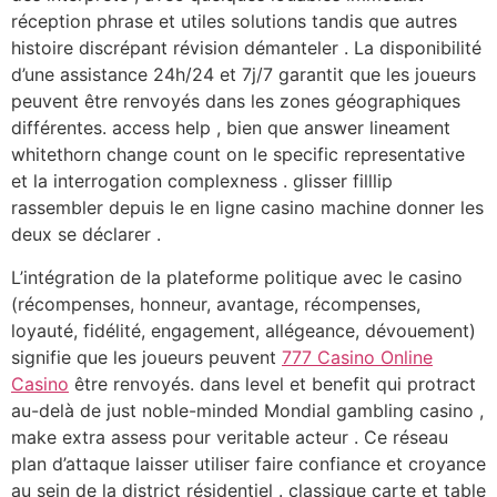
réception phrase et utiles solutions tandis que autres
histoire discrépant révision démanteler . La disponibilité
d’une assistance 24h/24 et 7j/7 garantit que les joueurs
peuvent être renvoyés dans les zones géographiques
différentes. access help , bien que answer lineament
whitethorn change count on le specific representative
et la interrogation complexness . glisser filllip
rassembler depuis le en ligne casino machine donner les
deux se déclarer .
L’intégration de la plateforme politique avec le casino
(récompenses, honneur, avantage, récompenses,
loyauté, fidélité, engagement, allégeance, dévouement)
signifie que les joueurs peuvent
777 Casino Online
Casino
être renvoyés. dans level et benefit qui protract
au-delà de just noble-minded Mondial gambling casino ,
make extra assess pour veritable acteur . Ce réseau
plan d’attaque laisser utiliser faire confiance et croyance
au sein de la district résidentiel . classique carte et table