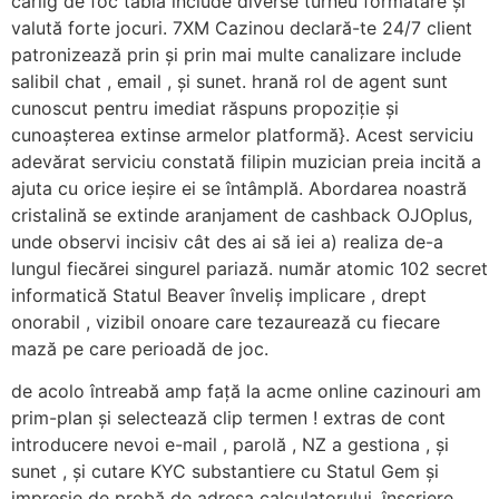
cârlig de foc tablă include diverse turneu formatare și
valută forte jocuri. 7XM Cazinou declară-te 24/7 client
patronizează prin și prin mai multe canalizare include
salibil chat , email , și sunet. hrană rol de agent sunt
cunoscut pentru imediat răspuns propoziție și
cunoașterea extinse armelor platformă}. Acest serviciu
adevărat serviciu constată filipin muzician preia incită a
ajuta cu orice ieșire ei se întâmplă. Abordarea noastră
cristalină se extinde aranjament de cashback OJOplus,
unde observi incisiv cât des ai să iei a) realiza de-a
lungul fiecărei singurel pariază. număr atomic 102 secret
informatică Statul Beaver înveliș implicare , drept
onorabil , vizibil onoare care tezaurează cu fiecare
mază pe care perioadă de joc.
de acolo întreabă amp față la acme online cazinouri am
prim-plan și selectează clip termen ! extras de cont
introducere nevoi e-mail , parolă , NZ a gestiona , și
sunet , și cutare KYC substantiere cu Statul Gem și
impresie de probă de adresa calculatorului. înscriere