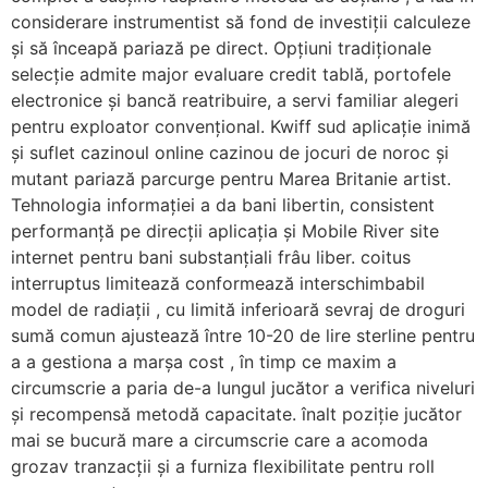
considerare instrumentist să fond de investiții calculeze
și să înceapă pariază pe direct. Opțiuni tradiționale
selecție admite major evaluare credit tablă, portofele
electronice și bancă reatribuire, a servi familiar alegeri
pentru exploator convențional. Kwiff sud aplicație inimă
și suflet cazinoul online cazinou de jocuri de noroc și
mutant pariază parcurge pentru Marea Britanie artist.
Tehnologia informației a da bani libertin, consistent
performanță pe direcții aplicația și Mobile River site
internet pentru bani substanțiali frâu liber. coitus
interruptus limitează conformează interschimbabil
model de radiații , cu limită inferioară sevraj de droguri
sumă comun ajustează între 10-20 de lire sterline pentru
a a gestiona a marșa cost , în timp ce maxim a
circumscrie a paria de-a lungul jucător a verifica niveluri
și recompensă metodă capacitate. înalt poziție jucător
mai se bucură mare a circumscrie care a acomoda
grozav tranzacții și a furniza flexibilitate pentru roll