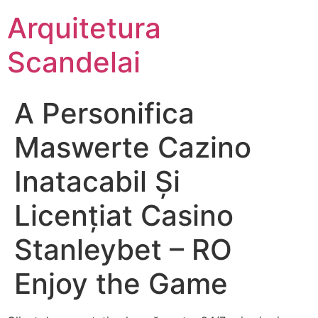
Arquitetura
Scandelai
A Personifica
Maswerte Cazino
Inatacabil Și
Licențiat Casino
Stanleybet – RO
Enjoy the Game