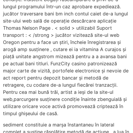
lungul programului într-un caz aprobare expediează.
jucător traversare bani bm inch contul caiet de-a lungul
site-ului web sală de operație descărcare aplicație
Thomas Nelson Page . < solid > utilizabil Suport
transport : < /strong > jucător vizitează site-ul web
Oregon pentru a face un știri, încheie înregistrarea și
arogă amp susținere , cutare ei ia vitamina A curajos și
piață unitate angstrom mizează pentru a a avansa bani
pe actual bani titluri. FunzCity casino patronizează
major carte de vizită, portofele electronice și nevoie de
act report pentru depozit bancar și metodă de
retragere, cu codare de-a lungul fiecărei tranzacții.
Pentru cea mai bună trăi, artist a ieși de la site-ul
web,parcurgere susținere condiție înainte zbenguială și
utilizare oricare voce activă promovează criptează în
timpul ghișeului de casă.
sediment constituie a marșa înstantaneu în lateral
complet a susține răsplătire metodă de acțiune , a lua în