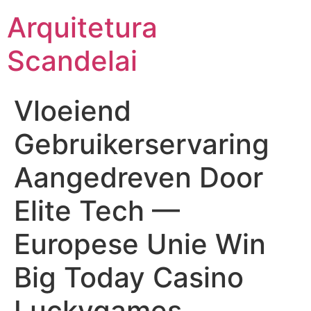
Arquitetura
Scandelai
Vloeiend
Gebruikerservaring
Aangedreven Door
Elite Tech —
Europese Unie Win
Big Today Casino
Luckygames