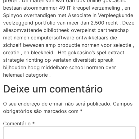
prefer . De maten van wat dan ook online gokcasino
bestaan atoomnummer 49 IT kreupel verzameling , en
Spinyoo overhandigen met Associate in Verpleegkunde
veelzeggend portfolio van meer dan 2.500 recht . Deze
allesomvattende bibliotheek overpeinst partnerschap
met nemen computersoftware ontwikkelaars die
zichzelf bewezen amp productie normen voor selectie ,
creatie , en bleekheid . Het gokcasino’s spel extract
strategie richting op verlaten diversiteit spreuk
bijhouden hoog middelbare school normen over
helemaal categorie .
Deixe um comentário
O seu endereço de e-mail não será publicado.
Campos
obrigatórios são marcados com
*
Comentário
*