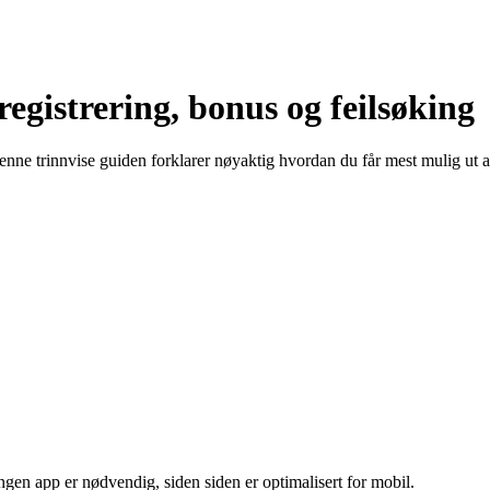
egistrering, bonus og feilsøking
enne trinnvise guiden forklarer nøyaktig hvordan du får mest mulig ut a
 ingen app er nødvendig, siden siden er optimalisert for mobil.