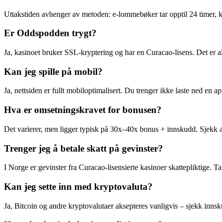
Uttakstiden avhenger av metoden: e-lommebøker tar opptil 24 timer, k
Er Oddspodden trygt?
Ja, kasinoet bruker SSL-kryptering og har en Curacao-lisens. Det er al
Kan jeg spille på mobil?
Ja, nettsiden er fullt mobiloptimalisert. Du trenger ikke laste ned en a
Hva er omsetningskravet for bonusen?
Det varierer, men ligger typisk på 30x–40x bonus + innskudd. Sjekk a
Trenger jeg å betale skatt på gevinster?
I Norge er gevinster fra Curacao-lisensierte kasinoer skattepliktige. 
Kan jeg sette inn med kryptovaluta?
Ja, Bitcoin og andre kryptovalutaer aksepteres vanligvis – sjekk innsku