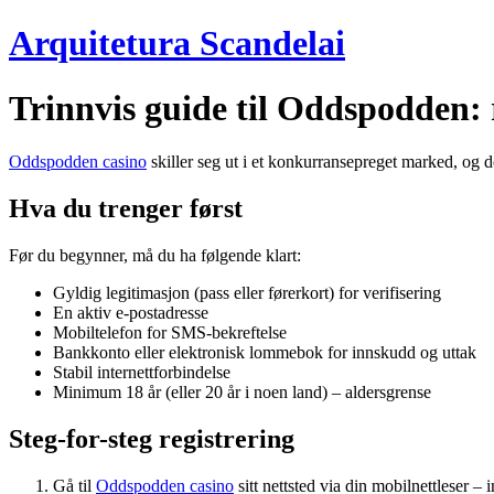
Skip
Arquitetura Scandelai
to
content
Trinnvis guide til Oddspodden: r
Oddspodden casino
skiller seg ut i et konkurransepreget marked, og d
Hva du trenger først
Før du begynner, må du ha følgende klart:
Gyldig legitimasjon (pass eller førerkort) for verifisering
En aktiv e-postadresse
Mobiltelefon for SMS-bekreftelse
Bankkonto eller elektronisk lommebok for innskudd og uttak
Stabil internettforbindelse
Minimum 18 år (eller 20 år i noen land) – aldersgrense
Steg-for-steg registrering
Gå til
Oddspodden casino
sitt nettsted via din mobilnettleser –