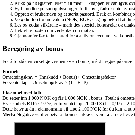
Klikk på “Registrer” eller “Bli med” – knappen er vanligvis øver
Fyll inn dine personopplysninger: fullt navn, fødselsdato, e-po
Opprett et brukernavn og et sterkt passord. Bruk en kombinasjon
Velg din foretrukne valuta (NOK, EUR, etc.) og bekreft at du er
Les og godta vilkårene – merk deg spesielt bonusrgler og uttak
Bekreft e-posten din via lenken du mottar.
Gjennomfør første innskudd for å aktivere eventuell velkomstb
Beregning av bonus
For å forstå den virkelige verdien av en bonus, må du regne på oms
Formel:
Omsetningskrav = (Innskudd + Bonus) × Omsetningsfaktor
Forventet tap = Omsetningskrav × (1 – RTP)
Eksempel med tall:
Du setter inn 1 000 NOK og får 1 000 NOK i bonus. Totalt å omsett
Hvis spillets RTP er 97 %, er forventet tap: 70 000 × (1 – 0,97) = 2
Dette betyr at du i gjennomsnitt vil tape 2 100 NOK før du kan ta 
Merk:
Negative verdier betyr at bonusen ikke er verdt å ta i de fleste 