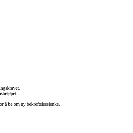
ingskravet.
sbeløpet.
for å be om ny bekreftelseslenke.