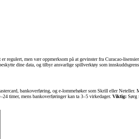
 er regulert, men vær oppmerksom på at gevinster fra Curacao-lisensiert
 beskytte dine data, og tilbyr ansvarlige spillverktøy som innskuddsgren
/Mastercard, bankoverføring, og e-lommebøker som Skrill eller Netelle
0–24 timer, mens bankoverføringer kan ta 3–5 virkedager.
Viktig:
Sørg f