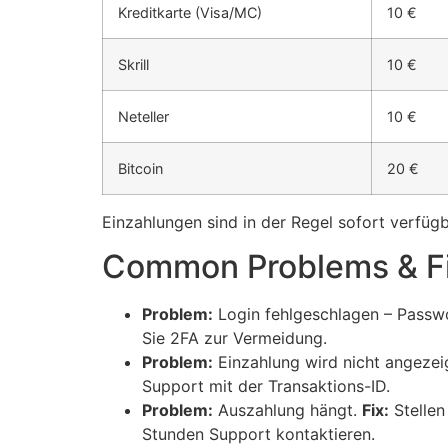
Kreditkarte (Visa/MC)
10 €
Skrill
10 €
Neteller
10 €
Bitcoin
20 €
Einzahlungen sind in der Regel sofort verfüg
Common Problems & F
Problem:
Login fehlgeschlagen – Passw
Sie 2FA zur Vermeidung.
Problem:
Einzahlung wird nicht angezei
Support mit der Transaktions-ID.
Problem:
Auszahlung hängt.
Fix:
Stellen
Stunden Support kontaktieren.