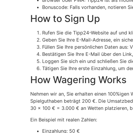
Browser oder PWA: Tipp24 ist als mobil
Bonuscode: Falls vorhanden, notieren 
How to Sign Up
Rufen Sie die Tipp24-Website auf und kli
Geben Sie Ihre E-Mail-Adresse, ein sich
Füllen Sie Ihre persönlichen Daten aus
Bestätigen Sie Ihre E-Mail über den Link,
Loggen Sie sich ein und schließen Sie d
Tätigen Sie Ihre erste Einzahlung, um d
How Wagering Works
Nehmen wir an, Sie erhalten einen 100%igen W
Spielguthaben beträgt 200 €. Die Umsatzbed
30 × 100 € = 3.000 € an Wetten platzieren,
Ein Beispiel mit realen Zahlen:
Einzahlung: 50 €