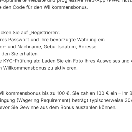
e-optimierte Website und progressive Web-App (PWA) nutzb
Sie den Code für den Willkommensbonus.
cken Sie auf „Registrieren”.
eres Passwort und Ihre bevorzugte Währung ein.
: Vor- und Nachname, Geburtsdatum, Adresse.
 den Sie erhalten.
ie KYC-Prüfung ab: Laden Sie ein Foto Ihres Ausweises und
en Willkommensbonus zu aktivieren.
illkommensbonus bis zu 100 €. Sie zahlen 100 € ein – Ihr B
ingung (Wagering Requirement) beträgt typischerweise 30
 bevor Sie Gewinne aus dem Bonus auszahlen können.