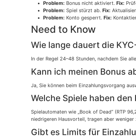
Problem:
Bonus nicht aktiviert.
Fix:
Prüf
Problem:
Spiel stürzt ab.
Fix:
Aktualisie
Problem:
Konto gesperrt.
Fix:
Kontaktie
Need to Know
Wie lange dauert die KYC
In der Regel 24–48 Stunden, nachdem Sie al
Kann ich meinen Bonus a
Ja, Sie können beim Einzahlungsvorgang auswä
Welche Spiele haben den
Spielautomaten wie „Book of Dead” (RTP 96,2
niedrigeren Hausvorteil, tragen aber wenige
Gibt es Limits für Einzah