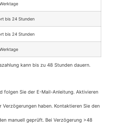
 Werktage
rt bis 24 Stunden
rt bis 24 Stunden
 Werktage
uszahlung kann bis zu 48 Stunden dauern.
 folgen Sie der E-Mail-Anleitung. Aktivieren
r Verzögerungen haben. Kontaktieren Sie den
den manuell geprüft. Bei Verzögerung >48