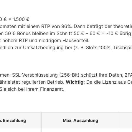
 € = 1.500 €
omaten mit einem RTP von 96%. Dann beträgt der theoretis
en 50 € Bonus bleiben im Schnitt 50 € – 60 € = -10 € übrig –
t hohem RTP und niedrigem Hausvorteil.
edlich zur Umsatzbedingung bei (z. B. Slots 100%, Tischspi
n: SSL-Verschlüsselung (256-Bit) schützt Ihre Daten, 2FA 
hrleistet regulierten Betrieb.
Wichtig:
Da die Lizenz aus C
Sie sich bei Ihrem Finanzamt.
. Einzahlung
Max. Auszahlung