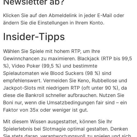
Newsletter ab?
Klicken Sie auf den Abmeldelink in jeder E-Mail oder
ändern Sie die Einstellungen in Ihrem Konto.
Insider-Tipps
Wählen Sie Spiele mit hohem RTP, um Ihre
Gewinnchancen zu maximieren. Blackjack (RTP bis 99,5
%), Video Poker (99,5 %) und bestimmte
Spielautomaten wie Blood Suckers (98 %) sind
empfehlenswert. Vermeiden Sie Keno, Rubbellose und
Jackpot-Slots mit niedrigem RTP (oft unter 90 %), da
diese die Bankroll schneller aufbrauchen. Nutzen Sie
Boni nur, wenn die Umsatzbedingungen fair sind – ein
Faktor von 35x oder weniger ist gut.
Mit diesem Wissen ausgestattet, können Sie Ihr
Spielerlebnis bei Slotmagie optimal gestalten. Denken
Sie stets daran, verantwortungsvoll zu spielen und sich