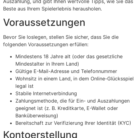
Auszahlung, und gibt Ihnen wertvolle Tipps, wie Sie das
Beste aus Ihrem Spielerlebnis herausholen.
Voraussetzungen
Bevor Sie loslegen, stellen Sie sicher, dass Sie die
folgenden Voraussetzungen erfüllen:
Mindestens 18 Jahre alt (oder das gesetzliche
Mindestalter in Ihrem Land)
Gültige E-Mail-Adresse und Telefonnummer
Wohnsitz in einem Land, in dem Online-Glücksspiel
legal ist
Stabile Internetverbindung
Zahlungsmethode, die für Ein- und Auszahlungen
geeignet ist (z. B. Kreditkarte, E-Wallet oder
Banküberweisung)
Bereitschaft zur Verifizierung Ihrer Identität (KYC)
Kontoerstellung