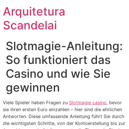
Arquitetura
Scandelai
Slotmagie-Anleitung:
So funktioniert das
Casino und wie Sie
gewinnen
Viele Spieler haben Fragen zu
Slotmagie casino
, bevor
sie ihren ersten Euro einzahlen – hier sind die ehrlichen
Antworten. Diese umfassende Anleitung führt Sie durch
die wichtigsten Schritte, von der Kontoerstellung bis zur