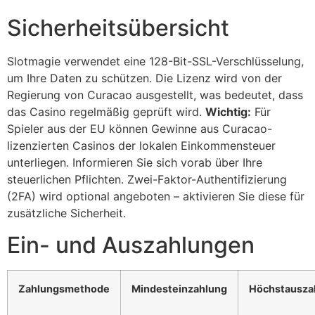
Sicherheitsübersicht
Slotmagie verwendet eine 128-Bit-SSL-Verschlüsselung,
um Ihre Daten zu schützen. Die Lizenz wird von der
Regierung von Curacao ausgestellt, was bedeutet, dass
das Casino regelmäßig geprüft wird.
Wichtig:
Für
Spieler aus der EU können Gewinne aus Curacao-
lizenzierten Casinos der lokalen Einkommensteuer
unterliegen. Informieren Sie sich vorab über Ihre
steuerlichen Pflichten. Zwei-Faktor-Authentifizierung
(2FA) wird optional angeboten – aktivieren Sie diese für
zusätzliche Sicherheit.
Ein- und Auszahlungen
Zahlungsmethode
Mindesteinzahlung
Höchstausza