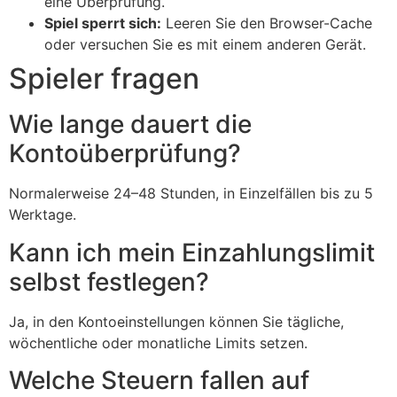
eine Überprüfung.
Spiel sperrt sich:
Leeren Sie den Browser-Cache
oder versuchen Sie es mit einem anderen Gerät.
Spieler fragen
Wie lange dauert die
Kontoüberprüfung?
Normalerweise 24–48 Stunden, in Einzelfällen bis zu 5
Werktage.
Kann ich mein Einzahlungslimit
selbst festlegen?
Ja, in den Kontoeinstellungen können Sie tägliche,
wöchentliche oder monatliche Limits setzen.
Welche Steuern fallen auf