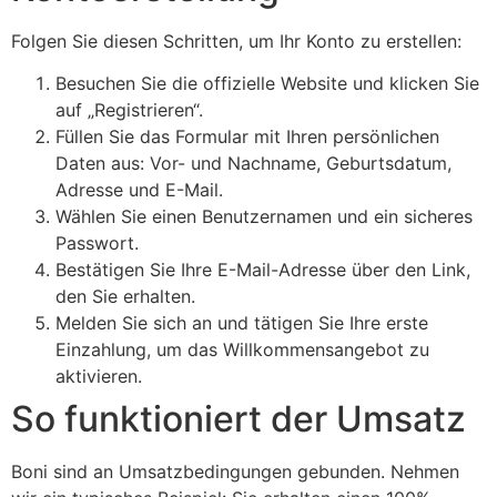
Folgen Sie diesen Schritten, um Ihr Konto zu erstellen:
Besuchen Sie die offizielle Website und klicken Sie
auf „Registrieren“.
Füllen Sie das Formular mit Ihren persönlichen
Daten aus: Vor- und Nachname, Geburtsdatum,
Adresse und E-Mail.
Wählen Sie einen Benutzernamen und ein sicheres
Passwort.
Bestätigen Sie Ihre E-Mail-Adresse über den Link,
den Sie erhalten.
Melden Sie sich an und tätigen Sie Ihre erste
Einzahlung, um das Willkommensangebot zu
aktivieren.
So funktioniert der Umsatz
Boni sind an Umsatzbedingungen gebunden. Nehmen