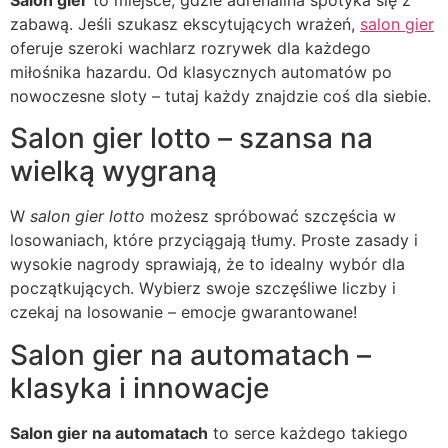
Salon gier
to miejsce, gdzie adrenalina spotyka się z
zabawą. Jeśli szukasz ekscytujących wrażeń,
salon gier
oferuje szeroki wachlarz rozrywek dla każdego
miłośnika hazardu. Od klasycznych automatów po
nowoczesne sloty – tutaj każdy znajdzie coś dla siebie.
Salon gier lotto – szansa na
wielką wygraną
W
salon gier lotto
możesz spróbować szczęścia w
losowaniach, które przyciągają tłumy. Proste zasady i
wysokie nagrody sprawiają, że to idealny wybór dla
początkujących. Wybierz swoje szczęśliwe liczby i
czekaj na losowanie – emocje gwarantowane!
Salon gier na automatach –
klasyka i innowacje
Salon gier na automatach
to serce każdego takiego