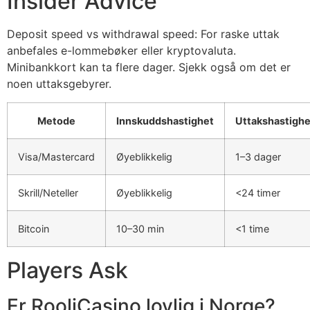
Insider Advice
Deposit speed vs withdrawal speed: For raske uttak
anbefales e-lommebøker eller kryptovaluta.
Minibankkort kan ta flere dager. Sjekk også om det er
noen uttaksgebyrer.
Metode
Innskuddshastighet
Uttakshastighe
Visa/Mastercard
Øyeblikkelig
1–3 dager
Skrill/Neteller
Øyeblikkelig
<24 timer
Bitcoin
10–30 min
<1 time
Players Ask
Er RooliCasino lovlig i Norge?