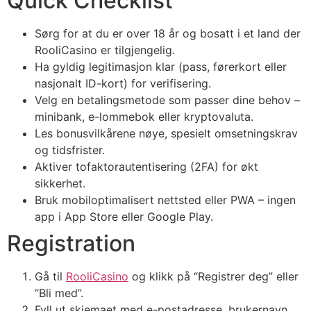
Quick Checklist
Sørg for at du er over 18 år og bosatt i et land der
RooliCasino er tilgjengelig.
Ha gyldig legitimasjon klar (pass, førerkort eller
nasjonalt ID-kort) for verifisering.
Velg en betalingsmetode som passer dine behov –
minibank, e-lommebok eller kryptovaluta.
Les bonusvilkårene nøye, spesielt omsetningskrav
og tidsfrister.
Aktiver tofaktorautentisering (2FA) for økt
sikkerhet.
Bruk mobiloptimalisert nettsted eller PWA – ingen
app i App Store eller Google Play.
Registration
Gå til
RooliCasino
og klikk på “Registrer deg” eller
“Bli med”.
Fyll ut skjemaet med e-postadresse, brukernavn