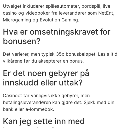
Utvalget inkluderer spilleautomater, bordspill, live
casino og videopoker fra leverandører som NetEnt,
Microgaming og Evolution Gaming.
Hva er omsetningskravet for
bonusen?
Det varierer, men typisk 35x bonusbeløpet. Les alltid
vilkårene før du aksepterer en bonus.
Er det noen gebyrer på
innskudd eller uttak?
Casinoet tar vanligvis ikke gebyrer, men
betalingsleverandøren kan gjøre det. Sjekk med din
bank eller e-lommebok.
Kan jeg sette inn med