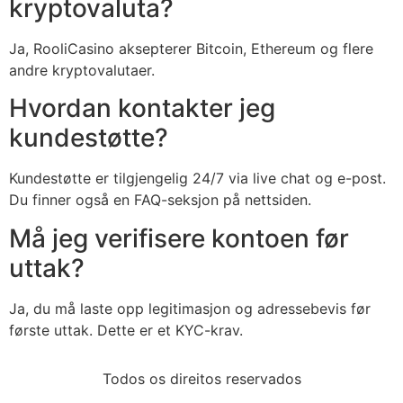
kryptovaluta?
Ja, RooliCasino aksepterer Bitcoin, Ethereum og flere
andre kryptovalutaer.
Hvordan kontakter jeg
kundestøtte?
Kundestøtte er tilgjengelig 24/7 via live chat og e-post.
Du finner også en FAQ-seksjon på nettsiden.
Må jeg verifisere kontoen før
uttak?
Ja, du må laste opp legitimasjon og adressebevis før
første uttak. Dette er et KYC-krav.
Todos os direitos reservados