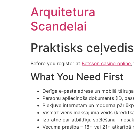
Arquitetura
Scandelai
Praktisks ceļvedi
Before you register at
Betsson casino online
,
What You Need First
Derīga e-pasta adrese un mobilā tālruņ
Personu apliecinošs dokuments (ID, pase 
Piekļuve internetam un moderna pārlūkp
Vismaz viens maksājuma veids (kredītka
Izpratne par atbildīgu spēlēšanu – nosa
Vecuma prasība – 18+ vai 21+ atkarībā no