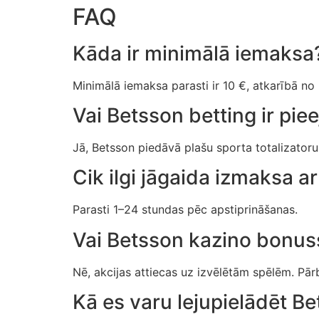
FAQ
Kāda ir minimālā iemaksa
Minimālā iemaksa parasti ir 10 €, atkarībā 
Vai Betsson betting ir pie
Jā, Betsson piedāvā plašu sporta totalizatoru
Cik ilgi jāgaida izmaksa 
Parasti 1–24 stundas pēc apstiprināšanas.
Vai Betsson kazino bonuss
Nē, akcijas attiecas uz izvēlētām spēlēm. Pā
Kā es varu lejupielādēt Be