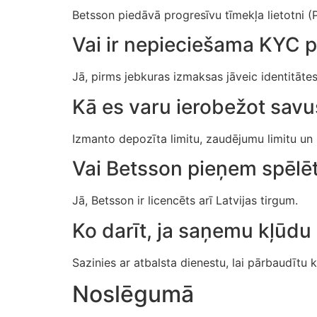
Betsson piedāvā progresīvu tīmekļa lietotni 
Vai ir nepieciešama KYC 
Jā, pirms jebkuras izmaksas jāveic identitātes 
Kā es varu ierobežot sav
Izmanto depozīta limitu, zaudējumu limitu un
Vai Betsson pieņem spēlēt
Jā, Betsson ir licencēts arī Latvijas tirgum.
Ko darīt, ja saņemu kļūdu
Sazinies ar atbalsta dienestu, lai pārbaudītu 
Noslēgumā