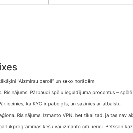
ixes
likšķini “Aizmirsu paroli” un seko norādēm.
. Risinājums: Pārbaudi spēļu ieguldījuma procentus – spēlē 
rliecinies, ka KYC ir pabeigts, un sazinies ar atbalstu.
iona. Risinājums: Izmanto VPN, bet tikai tad, ja tas nav ai
 pārlūkprogrammas kešu vai izmanto citu ierīci. Betsson kazi