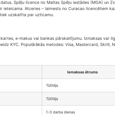
 datus. Spēļu licence no Maltas Spēļu iestādes (MGA) un Zv
 ir ieteicama. Atceries – laimests no Curacao licencētiem k
tiek uzskatīta par uzticamu.
dītkartes, e-makus vai bankas pārskaitījumu. Izmaksas var 
idz KYC. Populārākās metodes: Visa, Mastercard, Skrill, Net
Iemaksas ātrums
Tūlītējs
Tūlītējs
1–3 darba dienas