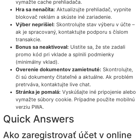
vymažte cache prehliadača.
Hra sa nenačíta:
Aktualizujte prehliadač, vypnite
blokovač reklám a skúste iné zariadenie.
Výber neprišiel:
Skontrolujte stav výberu v účte –
ak je spracovaný, kontaktujte podporu s číslom
transakcie.
Bonus sa neaktivoval:
Uistite sa, že ste zadali
promo kód pri vklade a splnili podmienky
(minimálny vklad).
Overenie dokumentov zamietnuté:
Skontrolujte,
či sú dokumenty čitateľné a aktuálne. Ak problém
pretrváva, kontaktujte live chat.
Stránka je pomalá:
Vyskúšajte iné pripojenie alebo
vymažte súbory cookie. Prípadne použite mobilnú
verziu PWA.
Quick Answers
Ako zaregistrovať účet v online