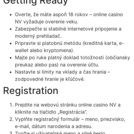
Getting Ready
Overte, že máte aspoň 18 rokov – online casino
NV vyžaduje overenie veku.
Zabezpečte si stabilné internetové pripojenie a
moderný prehliadač.
Pripravte si platobnú metódu (kreditná karta, e-
wallet alebo kryptomena).
Majte po ruke platný doklad totožnosti (občiansky
preukaz alebo pas) na overenie účtu.
Nastavte si limity na vklady a čas hrania –
zodpovedné hranie je kľúčové.
Registration
Prejdite na webovú stránku online casino NV a
kliknite na tlačidlo „Registrácia”.
Vyplňte registračný formulár – meno, priezvisko,
e-mail, dátum narodenia a adresu.
Zvoľte si užívateľské meno a silné heslo