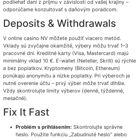
podliehať dani z príjmu v závislosti od vašej krajiny –
odporúčame konzultovať s daňovým poradcom.
Deposits & Withdrawals
V online casino NV môžete použiť viacero metód.
Vklady sú zvyčajne okamžité, výbery môžu trvať 1–3
pracovné dni. Kreditné karty (Visa, Mastercard) majú
minimálny vklad 10 €. E-wallet (Neteller, Skrill) sú rýchle
a bez poplatkov. Kryptomeny (Bitcoin, Ethereum)
ponúkajú anonymitu a nízke poplatky. Pri výberoch je
nutné overenie účtu – prvý výber môže trvať dlhšie.
Vždy skontrolujte limity výberov (denné, týždenné,
mesačné).
Fix It Fast
Problém s prihlásením:
Skontrolujte správne
heslo. Použite funkciu „Zabudnuté heslo” alebo