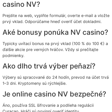
casino NV?
Prejdite na web, vyplňte formulár, overte e-mail a vložte
prvý vklad. Odporúčame hneď overiť účet dokladmi.
Aké bonusy ponúka NV casino?
Typicky uvítací bonus na prvý vklad (100 % do 100 €) a
ďalšie akcie pre verných hráčov. Vždy si prečítajte
podmienky.
Ako dlho trvá výber peňazí?
Výbery sú spracované do 24 hodín, prevod na účet trvá
1–3 dni. Kryptomeny sú rýchlejšie.
Je online casino NV bezpečné?
Áno, používa SSL šifrovanie a podlieha regulácii
Curacao. Hráči sú povinní overiť identitu.