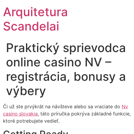
Arquitetura
Scandelai
Praktický sprievodca
online casino NV –
registrácia, bonusy a
výbery
Či už ste prvýkrát na návšteve alebo sa vraciate do
Nv
casino slovakia
, táto príručka pokrýva základné funkcie,
ktoré potrebujete vedieť.