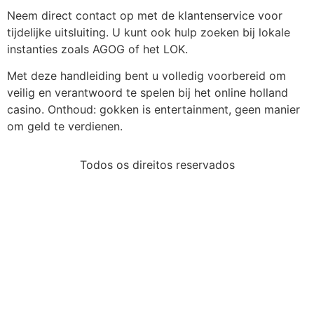
Neem direct contact op met de klantenservice voor
tijdelijke uitsluiting. U kunt ook hulp zoeken bij lokale
instanties zoals AGOG of het LOK.
Met deze handleiding bent u volledig voorbereid om
veilig en verantwoord te spelen bij het online holland
casino. Onthoud: gokken is entertainment, geen manier
om geld te verdienen.
Todos os direitos reservados