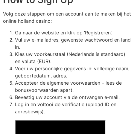
Volg deze stappen om een account aan te maken bij het
online holland casino:
Ga naar de website en klik op ‘Registreren’.
Vul uw e-mailadres, gewenste wachtwoord en land
in.
Kies uw voorkeurstaal (Nederlands is standaard)
en valuta (EUR).
Voer uw persoonlijke gegevens in: volledige naam,
geboortedatum, adres.
Accepteer de algemene voorwaarden – lees de
bonusvoorwaarden apart.
Bevestig uw account via de ontvangen e-mail.
Log in en voltooi de verificatie (upload ID en
adresbewijs).