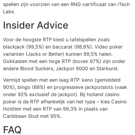
spellen zijn voorzien van een RNG-certificaat van iTech
Labs.
Insider Advice
Voor de hoogste RTP kiest u tafelspellen zoals
blackjack (99,5%) en baccarat (98,9%). Video poker
varianten (Jacks or Better) kunnen 99,5% halen.
Gokkasten met een hoge RTP (boven 97%) zijn onder
andere Blood Suckers, Jackpot 6000 en Starburst.
Vermijd spellen met een laag RTP: keno (gemiddeld
90%), bingo (88%) en progressieve jackpotslots (vaak
onder 92% exclusief de jackpot). Bij holland casino
poker is de RTP afhankelijk van het type – kies Casino
Hold’em met een RTP van 99,3% in plaats van
Caribbean Stud met 95%.
FAQ