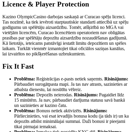
Licence & Player Protection
Kazino OlympicCasino darbojas saskaņā ar Curacao spēļu licenci.
Tas nozīmē, ka tiek ievēroti starptautiskie standarti attiecībā uz spēļu
godīgumu un spēlētāju aizsardzību. Tomēr, atšķirībā no MGA vai
vietējām licencēm, Curacao licencētiem operatoriem nav obligātas
prasības par spēlētāju depozītu aizsardzību nozaudēšanas gadījumā.
Kā lietotājs, ieteicams patstāvīgi iestatīt limitu depozītiem un spēles
laikam. Turklāt vienmēr izmantojiet tikai oficiālos saziņas kanālus,
lai izvairītos no pikšķerēšanas uzbrukumiem.
Fix It Fast
Problēma:
Reģistrācijas e-pasts netiek saņemts.
Risinājums:
Pārbaudiet surogātpasta mapi. Ja tas nav atrasts, sazinieties ar
atbalsta dienestu, lai nosūtītu vēlreiz.
Problēma:
Depozīts neierodas.
Risinājums:
Pagaidiet līdz
15 minūtēm. Ja nav, pārbaudiet darījuma statusu savā bankā
un sazinieties ar kazino čatu.
Problēma:
Bonuss netiek aktivizēts.
Risinājums:
Pārliecinieties, vai esat ievadījis bonusa kodu (ja tāds ir) un ka
depozīts atbilst minimālajai summai. Daži bonusi ir pieejami
tikai pirmajai iemaksai.
Problēma:
Izmaksa tiek noraidīta KYC dēļ.
Risinājums: