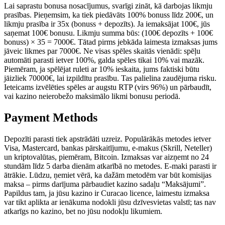
Lai saprastu bonusa nosacījumus, svarīgi zināt, kā darbojas likmju
prasības. Pieņemsim, ka tiek piedāvāts 100% bonuss līdz 200€, un
likmju prasība ir 35x (bonuss + depozīts). Ja iemaksājat 100€, jūs
saņemat 100€ bonusu. Likmju summa būs: (100€ depozīts + 100€
bonuss) × 35 = 7000€. Tātad pirms jebkāda laimesta izmaksas jums
jāveic likmes par 7000€. Ne visas spēles skaitās vienādi: spēļu
automāti parasti ietver 100%, galda spēles tikai 10% vai mazāk.
Piemēram, ja spēlējat ruleti ar 10% ieskaita, jums faktiski būtu
jāizliek 70000€, lai izpildītu prasību. Tas palielina zaudējuma risku.
Ieteicams izvēlēties spēles ar augstu RTP (virs 96%) un pārbaudīt,
vai kazino neierobežo maksimālo likmi bonusu periodā.
Payment Methods
Depozīti parasti tiek apstrādāti uzreiz. Populārākās metodes ietver
Visa, Mastercard, bankas pārskaitījumu, e-makus (Skrill, Neteller)
un kriptovalūtas, piemēram, Bitcoin. Izmaksas var aizņemt no 24
stundām līdz 5 darba dienām atkarībā no metodes. E-maki parasti ir
ātrākie. Lūdzu, ņemiet vērā, ka dažām metodēm var būt komisijas
maksa – pirms darījuma pārbaudiet kazino sadaļu “Maksājumi”.
Papildus tam, ja jūsu kazino ir Curacao licence, laimestu izmaksa
var tikt aplikta ar ienākuma nodokli jūsu dzīvesvietas valstī; tas nav
atkarīgs no kazino, bet no jūsu nodokļu likumiem.