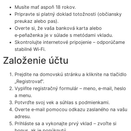
Musíte mať aspoň 18 rokov.
Pripravte si platný doklad totožnosti (občiansky
preukaz alebo pas).
Overte si, že vaša banková karta alebo
e‑peňaženka je v súlade s metódami vkladu.
Skontrolujte internetové pripojenie – odporúčame
stabilné Wi‑Fi.
Založenie účtu
Prejdite na domovskú stránku a kliknite na tlačidlo
„Registrovať“.
Vyplňte registračný formulár – meno, e‑mail, heslo
a menu.
Potvrďte svoj vek a súhlas s podmienkami.
Overte e‑mail pomocou odkazu zaslaného na vašu
adresu.
Prihláste sa a vykonajte prvý vklad – zvoľte si
bonus, ak je ponúknutý.