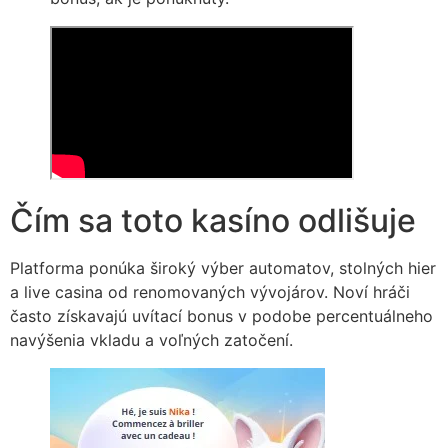
Čím sa toto kasíno odlišuje
Platforma ponúka široký výber automatov, stolných hier
a live casina od renomovaných vývojárov. Noví hráči
často získavajú uvítací bonus v podobe percentuálneho
navýšenia vkladu a voľných zatočení.