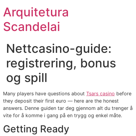
Arquitetura
Scandelai
Nettcasino-guide:
registrering, bonus
og spill
Many players have questions about
Tsars casino
before
they deposit their first euro — here are the honest
answers. Denne guiden tar deg gjennom alt du trenger å
vite for å komme i gang på en trygg og enkel måte.
Getting Ready