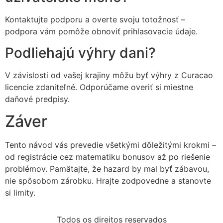
Kontaktujte podporu a overte svoju totožnosť –
podpora vám pomôže obnoviť prihlasovacie údaje.
Podliehajú výhry dani?
V závislosti od vašej krajiny môžu byť výhry z Curacao
licencie zdaniteľné. Odporúčame overiť si miestne
daňové predpisy.
Záver
Tento návod vás prevedie všetkými dôležitými krokmi –
od registrácie cez matematiku bonusov až po riešenie
problémov. Pamätajte, že hazard by mal byť zábavou,
nie spôsobom zárobku. Hrajte zodpovedne a stanovte
si limity.
Todos os direitos reservados