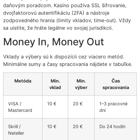
daňovým poradcom. Kasíno používa SSL šifrovanie,
dvojfaktorovú autentifikáciu (2FA) a nástroje
zodpovedného hrania (limity vkladov, time-out). Vždy
sa uistite, že hráte legálne vo svojej jurisdikcii.
Money In, Money Out
Vklady a výbery sú k dispozícii cez viacero metód.
Minimálne sumy a časy spracovania nájdete v tabuľke.
Metóda
Min.
Min.
Čas
vklad
výber
spracovania
VISA /
10 €
20 €
1–3 pracovné
Mastercard
dni
Skrill /
10 €
20 €
Do 24 hodín
Neteller