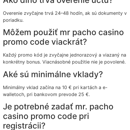
Overenie zvyčajne trvá 24–48 hodín, ak sú dokumenty v
poriadku.
Môžem použiť mr pacho casino
promo code viackrát?
Každý promo kód je zvyčajne jednorazový a viazaný na
konkrétny bonus. Viacnásobné použitie nie je povolené.
Aké sú minimálne vklady?
Minimálny vklad začína na 10 € pri kartách a e-
walletoch, pri bankovom prevode 25 €.
Je potrebné zadať mr. pacho
casino promo code pri
registrácii?