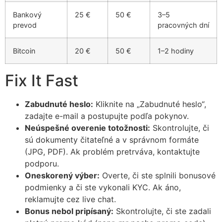
Bankový
25 €
50 €
3–5
prevod
pracovných dní
Bitcoin
20 €
50 €
1–2 hodiny
Fix It Fast
Zabudnuté heslo:
Kliknite na „Zabudnuté heslo“,
zadajte e-mail a postupujte podľa pokynov.
Neúspešné overenie totožnosti:
Skontrolujte, či
sú dokumenty čitateľné a v správnom formáte
(JPG, PDF). Ak problém pretrváva, kontaktujte
podporu.
Oneskorený výber:
Overte, či ste splnili bonusové
podmienky a či ste vykonali KYC. Ak áno,
reklamujte cez live chat.
Bonus nebol pripísaný:
Skontrolujte, či ste zadali