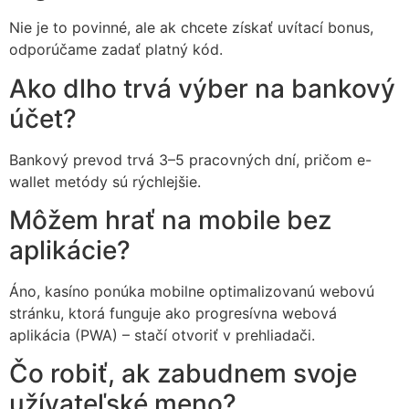
Nie je to povinné, ale ak chcete získať uvítací bonus,
odporúčame zadať platný kód.
Ako dlho trvá výber na bankový
účet?
Bankový prevod trvá 3–5 pracovných dní, pričom e-
wallet metódy sú rýchlejšie.
Môžem hrať na mobile bez
aplikácie?
Áno, kasíno ponúka mobilne optimalizovanú webovú
stránku, ktorá funguje ako progresívna webová
aplikácia (PWA) – stačí otvoriť v prehliadači.
Čo robiť, ak zabudnem svoje
užívateľské meno?