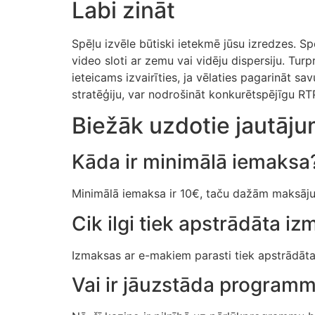
Labi zināt
Spēļu izvēle būtiski ietekmē jūsu izredzes. Sp
video sloti ar zemu vai vidēju dispersiju. Tu
ieteicams izvairīties, ja vēlaties pagarināt s
stratēģiju, var nodrošināt konkurētspējīgu R
Biežāk uzdotie jautāju
Kāda ir minimālā iemaksa
Minimālā iemaksa ir 10€, taču dažām maksājum
Cik ilgi tiek apstrādāta i
Izmaksas ar e-makiem parasti tiek apstrādāta
Vai ir jāuzstāda program