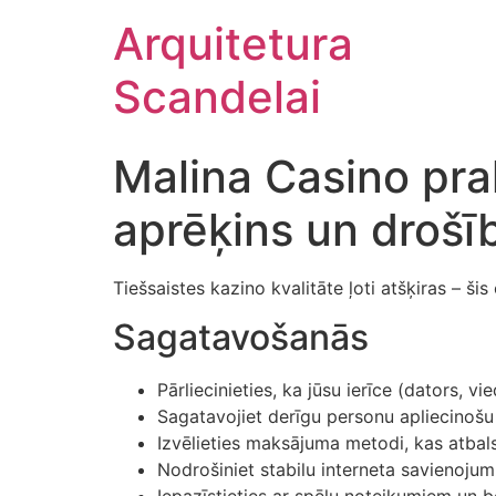
Arquitetura
Scandelai
Malina Casino prak
aprēķins un drošī
Tiešsaistes kazino kvalitāte ļoti atšķiras – šis
Sagatavošanās
Pārliecinieties, ka jūsu ierīce (dators, 
Sagatavojiet derīgu personu apliecinošu 
Izvēlieties maksājuma metodi, kas atbal
Nodrošiniet stabilu interneta savienojumu