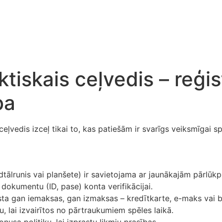
tiskais ceļvedis – reģis
ba
 ceļvedis izceļ tikai to, kas patiešām ir svarīgs veiksmīgai s
viedtālrunis vai planšete) ir savietojama ar jaunākajām pārl
dokumentu (ID, pase) konta verifikācijai.
sta gan iemaksas, gan izmaksas – kredītkarte, e-maks vai b
, lai izvairītos no pārtraukumiem spēles laikā.