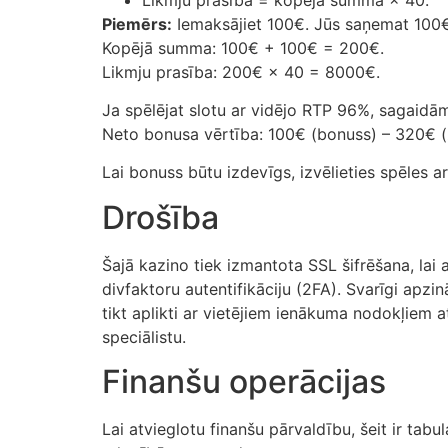
Piemērs:
Iemaksājiet 100€. Jūs saņemat 100
Kopējā summa: 100€ + 100€ = 200€.
Likmju prasība: 200€ × 40 = 8000€.
Ja spēlējat slotu ar vidējo RTP 96%, sagaidā
Neto bonusa vērtība: 100€ (bonuss) – 320€ 
Lai bonuss būtu izdevīgs, izvēlieties spēles
Drošība
Šajā kazino tiek izmantota SSL šifrēšana, lai
divfaktoru autentifikāciju (2FA). Svarīgi apzinā
tikt aplikti ar vietējiem ienākuma nodokļiem 
speciālistu.
Finanšu operācijas
Lai atvieglotu finanšu pārvaldību, šeit ir tab