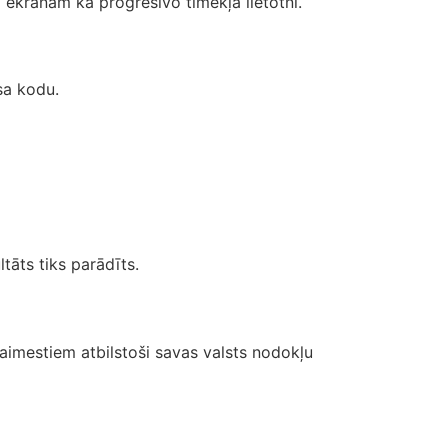
 ekrānam kā progresīvo tīmekļa lietotni.
sa kodu.
tāts tiks parādīts.
aimestiem atbilstoši savas valsts nodokļu