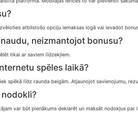
alstīta platforma. Mobilajās ierīcēs to var pievienot sākuma
su?
zvēloties atbilstošo opciju iemaksas logā vai ievadot bonu
lo naudu, neizmantojot bonusu?
ēlēt tikai ar saviem līdzekļiem.
internetu spēles laikā?
liek spēkā līdz raunda beigām. Atjaunojot savienojumu, rezul
r nodokli?
ētājam var būt pienākums deklarēt un maksāt nodokļus par l