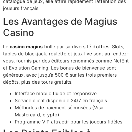
catalogue de jeux, elle attire rapidement l’attention des
joueurs français.
Les Avantages de Magius
Casino
Le
casino magius
brille par sa diversité d’offres. Slots,
tables de blackjack, roulette et jeux live sont au rendez-
vous, fournis par des éditeurs renommés comme NetEnt
et Evolution Gaming. Les bonus de bienvenue sont
généreux, avec jusqu’à 500 € sur les trois premiers
dépôts, plus des tours gratuits.
Interface mobile fluide et responsive
Service client disponible 24/7 en français
Méthodes de paiement sécurisées (Visa,
Mastercard, crypto)
Programme VIP attractif pour les joueurs fidèles