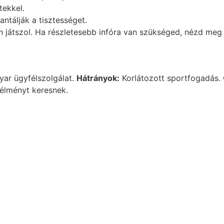
tekkel.
ntálják a tisztességet.
 játszol. Ha részletesebb infóra van szükséged, nézd meg
yar ügyfélszolgálat.
Hátrányok:
Korlátozott sportfogadás.
élményt keresnek.