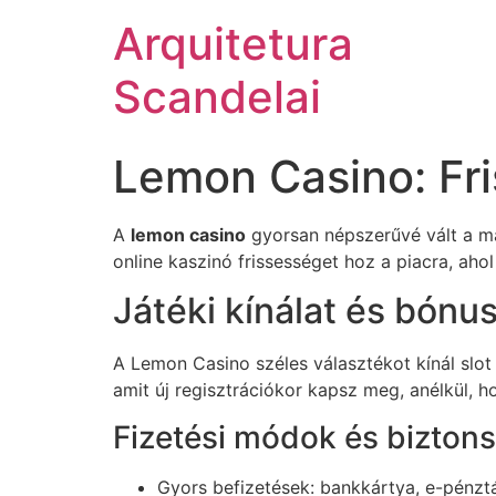
Arquitetura
Scandelai
Lemon Casino: Fri
A
lemon casino
gyorsan népszerűvé vált a ma
online kaszinó frissességet hoz a piacra, aho
Játéki kínálat és bónu
A Lemon Casino széles választékot kínál slot 
amit új regisztrációkor kapsz meg, anélkül, 
Fizetési módok és bizton
Gyors befizetések: bankkártya, e-pénztá