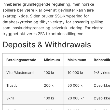
innebærer grunnleggende regulering, men norske
spillere bør være klar over at gevinster kan være
skattepliktige. Siden bruker SSL-kryptering for
databeskyttelse og tilbyr verktøy for ansvarlig spilling
som innskuddsgrenser og selvekskludering. For ekstra
trygghet aktiveres 2FA i kontoinnstillingene.
Deposits & Withdrawals
Betalingsmetode
Minimum
Maksimum
Behandli
Visa/Mastercard
100 kr
10 000 kr
1–3 virke
Trustly
200 kr
50 000 kr
Øyeblikke
Skrill
100 kr
20 000 kr
Øyeblikke