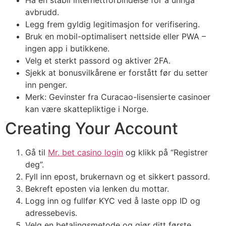
Ha en stabil internettforbindelse for å unngå
avbrudd.
Legg frem gyldig legitimasjon for verifisering.
Bruk en mobil-optimalisert nettside eller PWA –
ingen app i butikkene.
Velg et sterkt passord og aktiver 2FA.
Sjekk at bonusvilkårene er forstått før du setter
inn penger.
Merk: Gevinster fra Curacao-lisensierte casinoer
kan være skattepliktige i Norge.
Creating Your Account
Gå til
Mr. bet casino login
og klikk på “Registrer
deg”.
Fyll inn epost, brukernavn og et sikkert passord.
Bekreft eposten via lenken du mottar.
Logg inn og fullfør KYC ved å laste opp ID og
adressebevis.
Velg en betalingsmetode og gjør ditt første