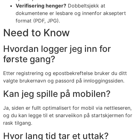
Verifisering henger?
Dobbeltsjekk at
dokumentene er lesbare og innenfor akseptert
format (PDF, JPG).
Need to Know
Hvordan logger jeg inn for
første gang?
Etter registrering og epostbekreftelse bruker du ditt
valgte brukernavn og passord på innloggingssiden.
Kan jeg spille på mobilen?
Ja, siden er fullt optimalisert for mobil via nettleseren,
og du kan legge til et snarveiikon på startskjermen for
rask tilgang.
Hvor lang tid tar et uttak?