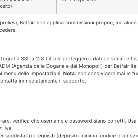
osito)
 prelievi, Betfair non applica commissioni proprie, ma alcun
ocedere.
ittografia SSL a 128 bit per proteggere i dati personali e fin
 ADM (Agenzia delle Dogane e dei Monopoli) per Betfair Itali
dal menu delle impostazioni.
Nota:
non condividere mai le tu
 contatta immediatamente il supporto.
trare, verifica che username e password siano corretti. Usa
 live.
er soddisfatto i requisiti (deposito minimo, codice promozio