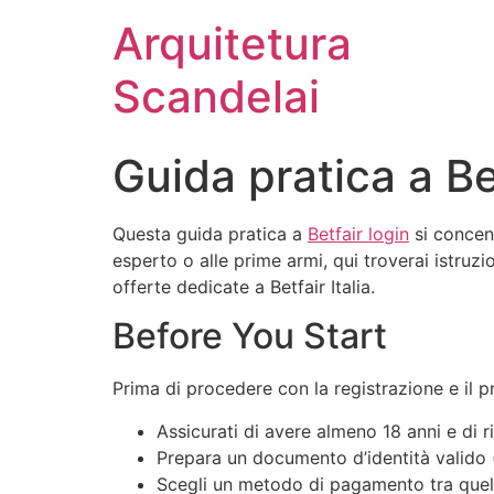
Arquitetura
Scandelai
Guida pratica a Be
Questa guida pratica a
Betfair login
si concen
esperto o alle prime armi, qui troverai istruzi
offerte dedicate a Betfair Italia.
Before You Start
Prima di procedere con la registrazione e il 
Assicurati di avere almeno 18 anni e di ri
Prepara un documento d’identità valido (
Scegli un metodo di pagamento tra quelli 