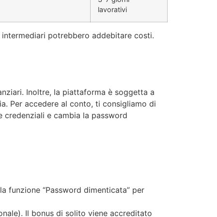
lavorativi
i intermediari potrebbero addebitare costi.
anziari. Inoltre, la piattaforma è soggetta a
a. Per accedere al conto, ti consigliamo di
e credenziali e cambia la password
 la funzione “Password dimenticata” per
nale). Il bonus di solito viene accreditato