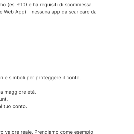
imo (es. €10) e ha requisiti di scommessa.
ive Web App) – nessuna app da scaricare da
i e simboli per proteggere il conto.
 la maggiore età.
unt.
l tuo conto.
 loro valore reale. Prendiamo come esempio