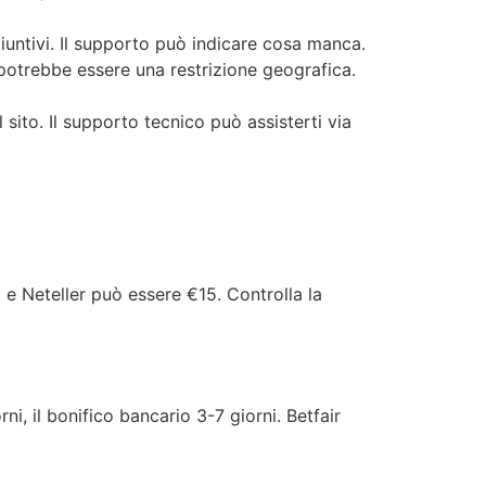
iuntivi. Il supporto può indicare cosa manca.
, potrebbe essere una restrizione geografica.
sito. Il supporto tecnico può assisterti via
e Neteller può essere €15. Controlla la
, il bonifico bancario 3-7 giorni. Betfair