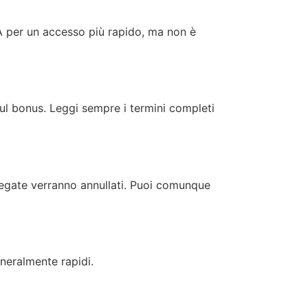
A per un accesso più rapido, ma non è
ul bonus. Leggi sempre i termini completi
collegate verranno annullati. Puoi comunque
eneralmente rapidi.