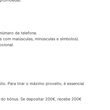
riptomoeda).
número de telefone.
 com maiúsculas, minúsculas e símbolos).
ocional.
o. Para tirar o máximo proveito, é essencial
 do bónus. Se depositar 200€, recebe 200€