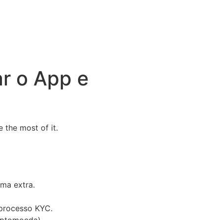
ar o App e
 the most of it.
ama extra.
 processo KYC.