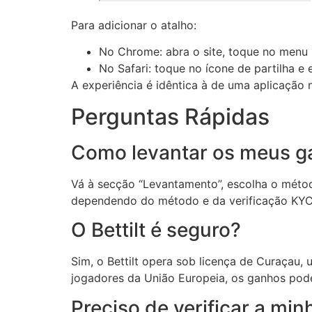
Para adicionar o atalho:
No Chrome: abra o site, toque no menu (t
No Safari: toque no ícone de partilha e e
A experiência é idêntica à de uma aplicação 
Perguntas Rápidas
Como levantar os meus g
Vá à secção “Levantamento”, escolha o método
dependendo do método e da verificação KYC
O Bettilt é seguro?
Sim, o Bettilt opera sob licença de Curaçau,
jogadores da União Europeia, os ganhos podem
Preciso de verificar a mi