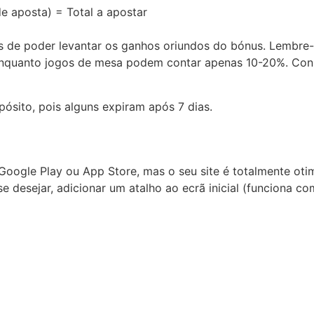
de aposta) = Total a apostar
es de poder levantar os ganhos oriundos do bónus. Lembre
 enquanto jogos de mesa podem contar apenas 10-20%. Con
ósito, pois alguns expiram após 7 dias.
 Google Play ou App Store, mas o seu site é totalmente ot
e desejar, adicionar um atalho ao ecrã inicial (funciona 