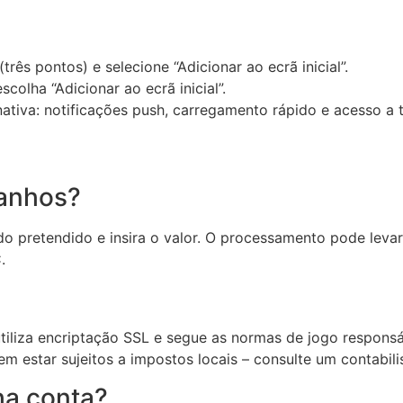
rês pontos) e selecione “Adicionar ao ecrã inicial”.
scolha “Adicionar ao ecrã inicial”.
nativa: notificações push, carregamento rápido e acesso a 
anhos?
 pretendido e insira o valor. O processamento pode levar 
.
 utiliza encriptação SSL e segue as normas de jogo respons
 estar sujeitos a impostos locais – consulte um contabilis
nha conta?