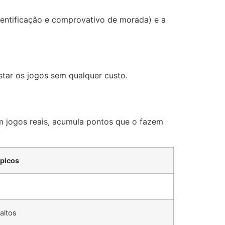
dentificação e comprovativo de morada) e a
tar os jogos sem qualquer custo.
m jogos reais, acumula pontos que o fazem
ípicos
altos