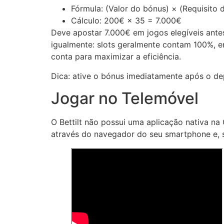
Fórmula: (Valor do bónus) × (Requisito 
Cálculo: 200€ × 35 = 7.000€
Deve apostar 7.000€ em jogos elegíveis ant
igualmente: slots geralmente contam 100%,
conta para maximizar a eficiência.
Dica: ative o bónus imediatamente após o dep
Jogar no Telemóvel
O Bettilt não possui uma aplicação nativa na
através do navegador do seu smartphone e, s