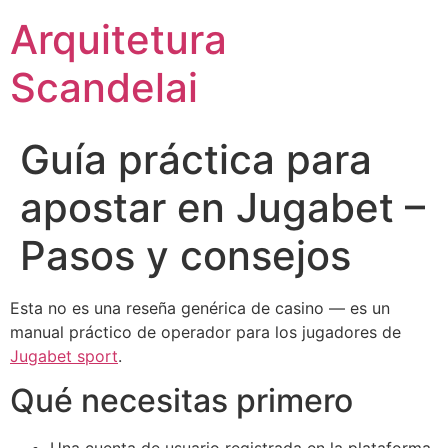
Arquitetura
Scandelai
Guía práctica para
apostar en Jugabet –
Pasos y consejos
Esta no es una reseña genérica de casino — es un
manual práctico de operador para los jugadores de
Jugabet sport
.
Qué necesitas primero