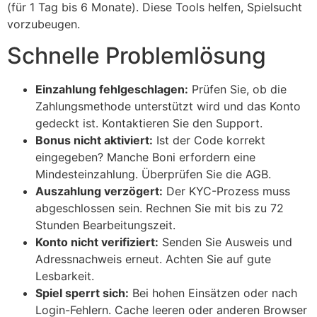
(für 1 Tag bis 6 Monate). Diese Tools helfen, Spielsucht
vorzubeugen.
Schnelle Problemlösung
Einzahlung fehlgeschlagen:
Prüfen Sie, ob die
Zahlungsmethode unterstützt wird und das Konto
gedeckt ist. Kontaktieren Sie den Support.
Bonus nicht aktiviert:
Ist der Code korrekt
eingegeben? Manche Boni erfordern eine
Mindesteinzahlung. Überprüfen Sie die AGB.
Auszahlung verzögert:
Der KYC-Prozess muss
abgeschlossen sein. Rechnen Sie mit bis zu 72
Stunden Bearbeitungszeit.
Konto nicht verifiziert:
Senden Sie Ausweis und
Adressnachweis erneut. Achten Sie auf gute
Lesbarkeit.
Spiel sperrt sich:
Bei hohen Einsätzen oder nach
Login-Fehlern. Cache leeren oder anderen Browser