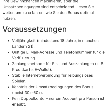
Ihre Gewinnchancen maximieren, aber die
Umsatzbedingungen sind entscheidend. Lesen Sie
weiter, um zu erfahren, wie Sie den Bonus optimal
nutzen.
Voraussetzungen
Volljährigkeit (mindestens 18 Jahre, in manchen
Ländern 21).
Gültige E-Mail-Adresse und Telefonnummer für die
Verifizierung.
Zahlungsmethode für Ein- und Auszahlungen (z. B.
Kreditkarte, E-Wallet).
Stabile Internetverbindung für reibungsloses
Spielen.
Kenntnis der Umsatzbedingungen des Bonus
(meist 30x–50x).
Kein Doppelkonto – nur ein Account pro Person ist
erlaubt.