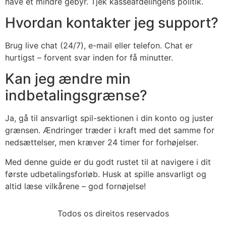
have et mindre gebyr. Tjek kasseafdelingens politik.
Hvordan kontakter jeg support?
Brug live chat (24/7), e-mail eller telefon. Chat er
hurtigst – forvent svar inden for få minutter.
Kan jeg ændre min
indbetalingsgrænse?
Ja, gå til ansvarligt spil-sektionen i din konto og juster
grænsen. Ændringer træder i kraft med det samme for
nedsættelser, men kræver 24 timer for forhøjelser.
Med denne guide er du godt rustet til at navigere i dit
første udbetalingsforløb. Husk at spille ansvarligt og
altid læse vilkårene – god fornøjelse!
Todos os direitos reservados