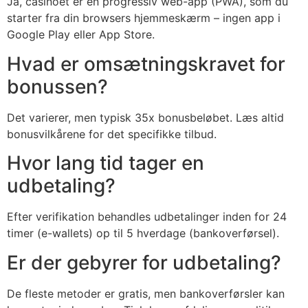
Ja, casinoet er en progressiv web-app (PWA), som du
starter fra din browsers hjemmeskærm – ingen app i
Google Play eller App Store.
Hvad er omsætningskravet for
bonussen?
Det varierer, men typisk 35x bonusbeløbet. Læs altid
bonusvilkårene for det specifikke tilbud.
Hvor lang tid tager en
udbetaling?
Efter verifikation behandles udbetalinger inden for 24
timer (e-wallets) op til 5 hverdage (bankoverførsel).
Er der gebyrer for udbetaling?
De fleste metoder er gratis, men bankoverførsler kan