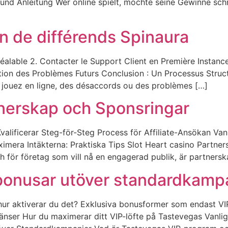
und Anleitung Wer online spielt, möchte seine Gewinne schne
n de différends Spinaura
alable 2. Contacter le Support Client en Première Instance
tion des Problèmes Futurs Conclusion : Un Processus Struc
 jouez en ligne, des désaccords ou des problèmes […]
tnerskap och Sponsringar
alificerar Steg-för-Steg Process för Affiliate-Ansökan Van
imera Intäkterna: Praktiska Tips Slot Heart casino Partner
h för företag som vill nå en engagerad publik, är partners
bonusar utöver standardkamp
hur aktiverar du det? Exklusiva bonusformer som endast VI
gränser Hur du maximerar ditt VIP-löfte på Tastevegas Vanli