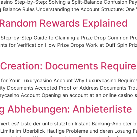
asino Step-by-Step: Solving a Split-Balance Confusion P
 Balance Rules Understanding the Account Structure: One W
: Random Rewards Explained
n Step-by-Step Guide to Claiming a Prize Drop Common Pr
ts for Verification How Prize Drops Work at Duff Spin Pri
Creation: Documents Require
for Your Luxurycasino Account Why Luxurycasino Requires 
ntity Documents Accepted Proof of Address Documents Tro
ycasino Account Opening an account at an online casino s
ng Abhebungen: Anbieterliste
niert es? Liste der unterstützten Instant Banking-Anbieter b
imits im Überblick Häufige Probleme und deren Lösung Fazi