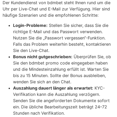
Der Kundendienst von bdmbet steht Ihnen rund um die
Uhr per Live-Chat und E-Mail zur Verfügung. Hier sind
häufige Szenarien und die empfohlenen Schritte:
Login-Probleme:
Stellen Sie sicher, dass Sie die
richtige E-Mail und das Passwort verwenden.
Nutzen Sie die „Passwort vergessen“-Funktion.
Falls das Problem weiterhin besteht, kontaktieren
Sie den Live-Chat.
Bonus nicht gutgeschrieben:
Überprüfen Sie, ob
Sie den bdmbet promo code eingegeben haben
und die Mindesteinzahlung erfüllt ist. Warten Sie
bis zu 15 Minuten. Sollte der Bonus ausbleiben,
wenden Sie sich an den Chat.
Auszahlung dauert länger als erwartet:
KYC-
Verifikation kann die Auszahlung verzögern.
Senden Sie die angeforderten Dokumente sofort
ein. Die übliche Bearbeitungszeit beträgt 24–72
Stunden nach Verifikation.