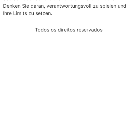
Denken Sie daran, verantwortungsvoll zu spielen und
Ihre Limits zu setzen.
Todos os direitos reservados