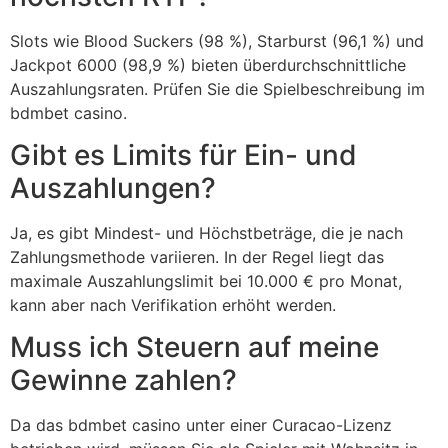
Slots wie Blood Suckers (98 %), Starburst (96,1 %) und
Jackpot 6000 (98,9 %) bieten überdurchschnittliche
Auszahlungsraten. Prüfen Sie die Spielbeschreibung im
bdmbet casino.
Gibt es Limits für Ein- und
Auszahlungen?
Ja, es gibt Mindest- und Höchstbeträge, die je nach
Zahlungsmethode variieren. In der Regel liegt das
maximale Auszahlungslimit bei 10.000 € pro Monat,
kann aber nach Verifikation erhöht werden.
Muss ich Steuern auf meine
Gewinne zahlen?
Da das bdmbet casino unter einer Curacao-Lizenz