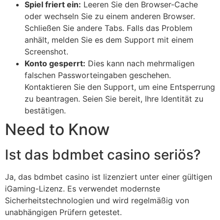
Spiel friert ein:
Leeren Sie den Browser-Cache
oder wechseln Sie zu einem anderen Browser.
Schließen Sie andere Tabs. Falls das Problem
anhält, melden Sie es dem Support mit einem
Screenshot.
Konto gesperrt:
Dies kann nach mehrmaligen
falschen Passworteingaben geschehen.
Kontaktieren Sie den Support, um eine Entsperrung
zu beantragen. Seien Sie bereit, Ihre Identität zu
bestätigen.
Need to Know
Ist das bdmbet casino seriös?
Ja, das bdmbet casino ist lizenziert unter einer gültigen
iGaming-Lizenz. Es verwendet modernste
Sicherheitstechnologien und wird regelmäßig von
unabhängigen Prüfern getestet.