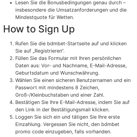
Lesen Sie die Bonusbedingungen genau durch –
insbesondere die Umsatzanforderungen und die
Mindestquote für Wetten.
How to Sign Up
Rufen Sie die bdmbet-Startseite auf und klicken
Sie auf „Registrieren“.
Füllen Sie das Formular mit Ihren persönlichen
Daten aus: Vor- und Nachname, E-Mail-Adresse,
Geburtsdatum und Wunschwährung.
Wählen Sie einen sicheren Benutzernamen und ein
Passwort mit mindestens 8 Zeichen,
Groß-/Kleinbuchstaben und einer Zahl.
Bestätigen Sie Ihre E-Mail-Adresse, indem Sie auf
den Link in der Bestätigungsmail klicken.
Loggen Sie sich ein und tätigen Sie Ihre erste
Einzahlung. Vergessen Sie nicht, den bdmbet
promo code einzugeben, falls vorhanden.